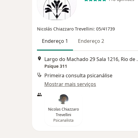
Nicolás Chiazzaro Trevellini: 05/41739
Endereço 1
Endereço 2
Largo do Machado 
Psique 311
Primeira consulta psicanálise
Mostrar mais serviços
Nicolas Chiazzaro
Trevellini
Psicanalista