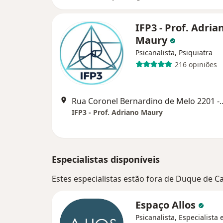
IFP3 - Prof. Adria
Maury
Psicanalista, Psiquiatra
216 opiniões
Rua Coronel Bernardino de Melo 2
IFP3 - Prof. Adriano Maury
Especialistas disponíveis
Estes especialistas estão fora de Duque de Ca
Espaço Allos
Psicanalista, Especialista