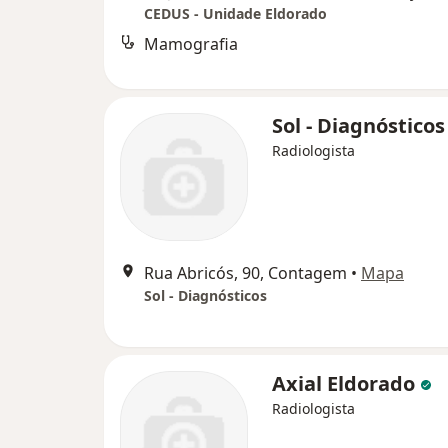
CEDUS - Unidade Eldorado
Mamografia
Sol - Diagnóstico
Radiologista
Rua Abricós, 90, Contagem
•
Mapa
Sol - Diagnósticos
Axial Eldorado
Radiologista