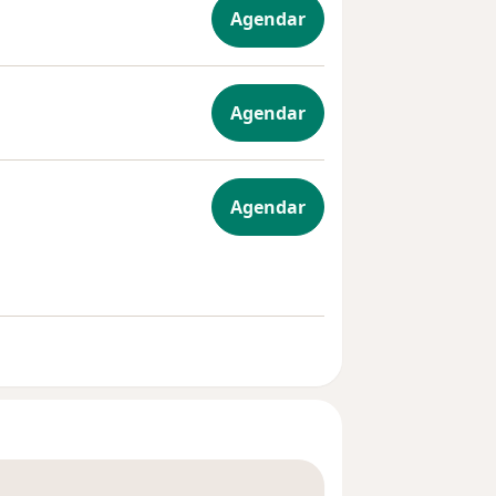
Agendar
Agendar
Agendar