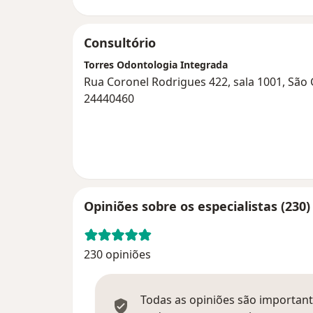
Consultório
Torres Odontologia Integrada
Rua Coronel Rodrigues 422, sala 1001, São
24440460
Opiniões sobre os especialistas (230)
230 opiniões
Todas as opiniões são importante