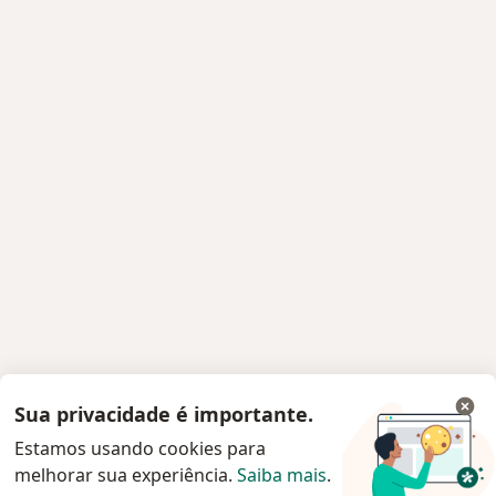
Sua privacidade é importante.
Estamos usando cookies para
melhorar sua experiência.
Saiba mais
.