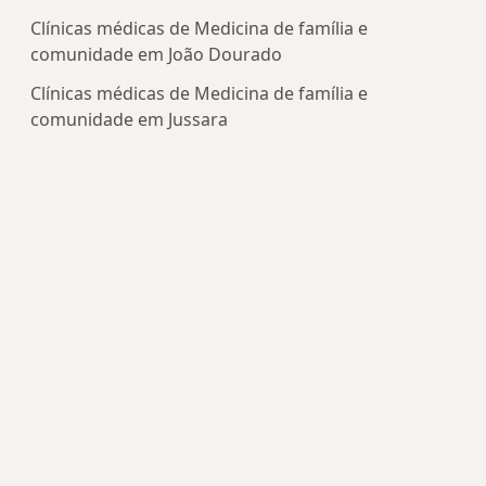
Clínicas médicas de Medicina de família e
comunidade em João Dourado
Clínicas médicas de Medicina de família e
comunidade em Jussara