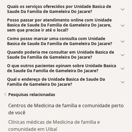
Quais os serviços oferecidos por Unidade Basica de
Saude Da Familia de Gameleira Do Jacare?
Posso passar por atendimento online com Unidade
Basica de Saude Da Familia de Gameleira Do Jacare,
sem que precise ir até o local?
Como posso marcar uma consulta com Unidade
Basica de Saude Da Familia de Gameleira Do Jacare?
Quando poderia me consultar em Unidade Basica de
Saude Da Familia de Gameleira Do Jacare?
O que outros pacientes opinam sobre Unidade Basica
de Saude Da Familia de Gameleira Do Jacare?
Qual o endereço de Unidade Basica de Saude Da
Familia de Gameleira Do Jacare?
Pesquisas relacionadas
Centros de Medicina de família e comunidade perto
de você
Clínicas médicas de Medicina de família e
comunidade em Uibaí