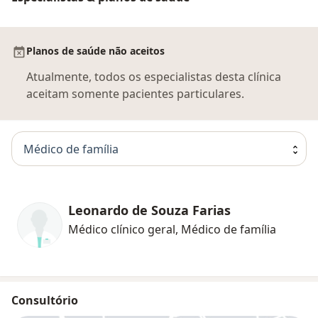
Planos de saúde não aceitos
Atualmente, todos os especialistas desta clínica
aceitam somente pacientes particulares.
Médico de família
Leonardo de Souza Farias
Médico clínico geral, Médico de família
Consultório