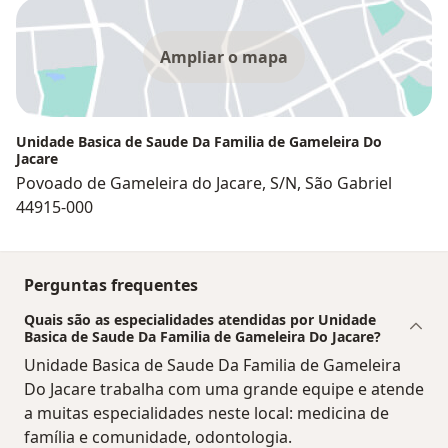
Ampliar o mapa
Unidade Basica de Saude Da Familia de Gameleira Do
Jacare
Povoado de Gameleira do Jacare, S/N, São Gabriel
44915-000
Perguntas frequentes
Quais são as especialidades atendidas por Unidade
Basica de Saude Da Familia de Gameleira Do Jacare?
Unidade Basica de Saude Da Familia de Gameleira
Do Jacare trabalha com uma grande equipe e atende
a muitas especialidades neste local: medicina de
família e comunidade, odontologia.