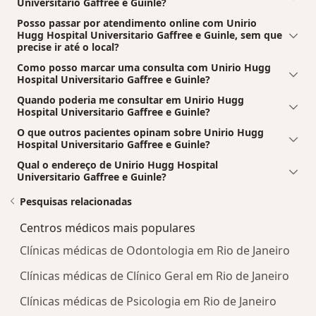
Universitario Gaffree e Guinle?
Posso passar por atendimento online com Unirio
Hugg Hospital Universitario Gaffree e Guinle, sem que
precise ir até o local?
Como posso marcar uma consulta com Unirio Hugg
Hospital Universitario Gaffree e Guinle?
Quando poderia me consultar em Unirio Hugg
Hospital Universitario Gaffree e Guinle?
O que outros pacientes opinam sobre Unirio Hugg
Hospital Universitario Gaffree e Guinle?
Qual o endereço de Unirio Hugg Hospital
Universitario Gaffree e Guinle?
Pesquisas relacionadas
Centros médicos mais populares
Clínicas médicas de Odontologia em Rio de Janeiro
Clínicas médicas de Clínico Geral em Rio de Janeiro
Clínicas médicas de Psicologia em Rio de Janeiro