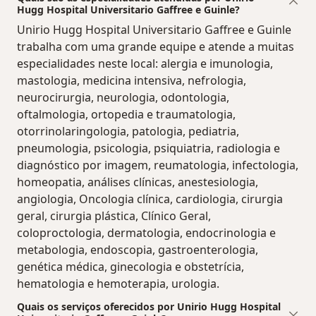
Hugg Hospital Universitario Gaffree e Guinle?
Unirio Hugg Hospital Universitario Gaffree e Guinle
trabalha com uma grande equipe e atende a muitas
especialidades neste local: alergia e imunologia,
mastologia, medicina intensiva, nefrologia,
neurocirurgia, neurologia, odontologia,
oftalmologia, ortopedia e traumatologia,
otorrinolaringologia, patologia, pediatria,
pneumologia, psicologia, psiquiatria, radiologia e
diagnóstico por imagem, reumatologia, infectologia,
homeopatia, análises clínicas, anestesiologia,
angiologia, Oncologia clínica, cardiologia, cirurgia
geral, cirurgia plástica, Clínico Geral,
coloproctologia, dermatologia, endocrinologia e
metabologia, endoscopia, gastroenterologia,
genética médica, ginecologia e obstetrícia,
hematologia e hemoterapia, urologia.
Quais os serviços oferecidos por Unirio Hugg Hospital