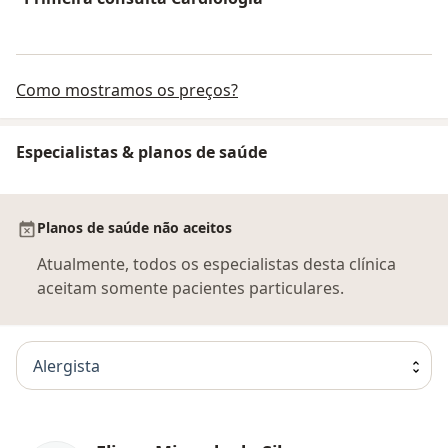
Como mostramos os preços?
Especialistas & planos de saúde
Planos de saúde não aceitos
Atualmente, todos os especialistas desta clínica
aceitam somente pacientes particulares.
Alergista