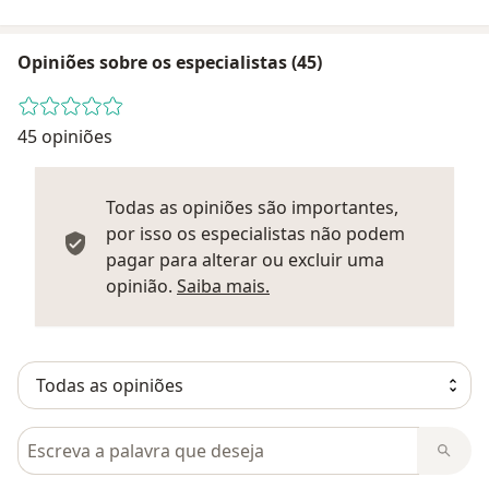
Opiniões sobre os especialistas (45)
45 opiniões
Todas as opiniões são importantes,
por isso os especialistas não podem
pagar para alterar ou excluir uma
Saber mais sobre parecer
opinião.
Saiba mais.
Pesquisar em opiniões