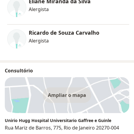
Eliane Miranda da Silva
Alergista
Ricardo de Souza Carvalho
Alergista
Consultório
Ampliar o mapa
Unirio Hugg Hospital Universitario Gaffree e Guinle
Rua Mariz de Barros, 775, Rio de Janeiro 20270-004