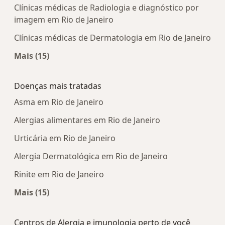
Clínicas médicas de Radiologia e diagnóstico por
imagem em Rio de Janeiro
Clínicas médicas de Dermatologia em Rio de Janeiro
Mais (15)
Mais na categoria: Centros médicos mais popula
Doenças mais tratadas
Asma em Rio de Janeiro
Alergias alimentares em Rio de Janeiro
Urticária em Rio de Janeiro
Alergia Dermatológica em Rio de Janeiro
Rinite em Rio de Janeiro
Mais (15)
Mais na categoria: Doenças mais tratadas
Centros de Alergia e imunologia perto de você