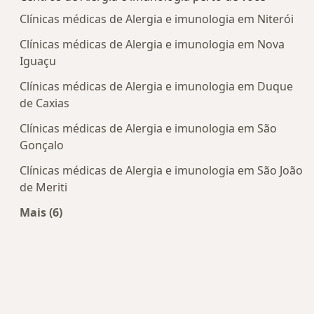
Clínicas médicas de Alergia e imunologia em Niterói
Clínicas médicas de Alergia e imunologia em Nova
Iguaçu
Clínicas médicas de Alergia e imunologia em Duque
de Caxias
Clínicas médicas de Alergia e imunologia em São
Gonçalo
Clínicas médicas de Alergia e imunologia em São João
de Meriti
Mais (6)
Mais na categoria: Centros de Alergia e imunolog