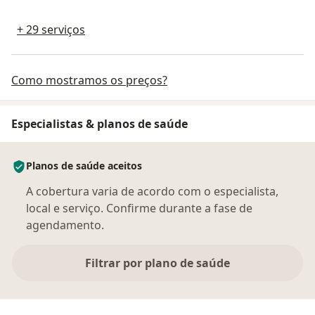
+ 29 serviços
Como mostramos os preços?
Especialistas & planos de saúde
Planos de saúde aceitos
A cobertura varia de acordo com o especialista,
local e serviço. Confirme durante a fase de
agendamento.
Filtrar por plano de saúde