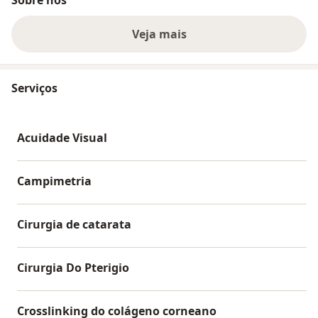
Veja mais
Serviços
Acuidade Visual
Campimetria
Cirurgia de catarata
Cirurgia Do Pterigio
Crosslinking do colágeno corneano