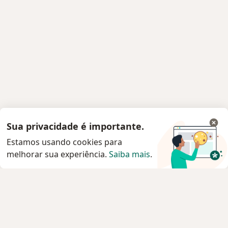
Sua privacidade é importante.
Estamos usando cookies para
melhorar sua experiência.
Saiba mais
.
Serviço
Privacidade e cookies
Privacidade para profissionais não cadastrados
Sobre nós