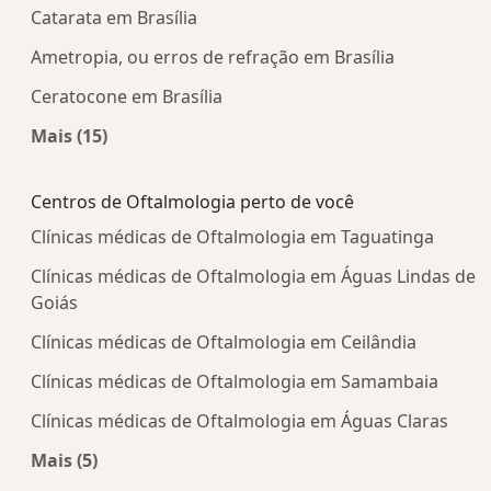
Catarata em Brasília
Ametropia, ou erros de refração em Brasília
Ceratocone em Brasília
Mais (15)
Mais na categoria: Doenças mais tratadas
Centros de Oftalmologia perto de você
Clínicas médicas de Oftalmologia em Taguatinga
Clínicas médicas de Oftalmologia em Águas Lindas de
Goiás
Clínicas médicas de Oftalmologia em Ceilândia
Clínicas médicas de Oftalmologia em Samambaia
Clínicas médicas de Oftalmologia em Águas Claras
Mais (5)
Mais na categoria: Centros de Oftalmologia pert