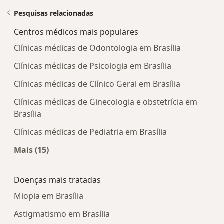
Pesquisas relacionadas
Centros médicos mais populares
Clínicas médicas de Odontologia em Brasília
Clínicas médicas de Psicologia em Brasília
Clínicas médicas de Clínico Geral em Brasília
Clínicas médicas de Ginecologia e obstetrícia em
Brasília
Clínicas médicas de Pediatria em Brasília
Mais (15)
Mais na categoria: Centros médicos mais popula
Doenças mais tratadas
Miopia em Brasília
Astigmatismo em Brasília