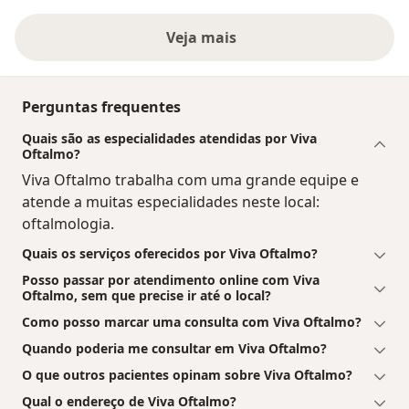
Veja mais
Perguntas frequentes
Quais são as especialidades atendidas por Viva
Oftalmo?
Viva Oftalmo trabalha com uma grande equipe e
atende a muitas especialidades neste local:
oftalmologia.
Quais os serviços oferecidos por Viva Oftalmo?
Posso passar por atendimento online com Viva
Oftalmo, sem que precise ir até o local?
Como posso marcar uma consulta com Viva Oftalmo?
Quando poderia me consultar em Viva Oftalmo?
O que outros pacientes opinam sobre Viva Oftalmo?
Qual o endereço de Viva Oftalmo?