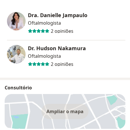
Dra. Danielle Jampaulo
Oftalmologista
2 opiniões
Dr. Hudson Nakamura
Oftalmologista
2 opiniões
Consultório
Ampliar o mapa