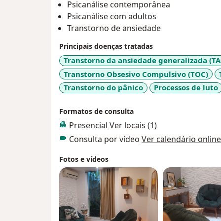
Psicanálise contemporânea
Psicanálise com adultos
Transtorno de ansiedade
Principais doenças tratadas
Transtorno da ansiedade generalizada (TA
Transtorno Obsesivo Compulsivo (TOC)
Transtorno do pânico
Processos de luto
Formatos de consulta
Presencial
Ver locais (1)
Consulta por vídeo
Ver calendário online
Fotos e vídeos