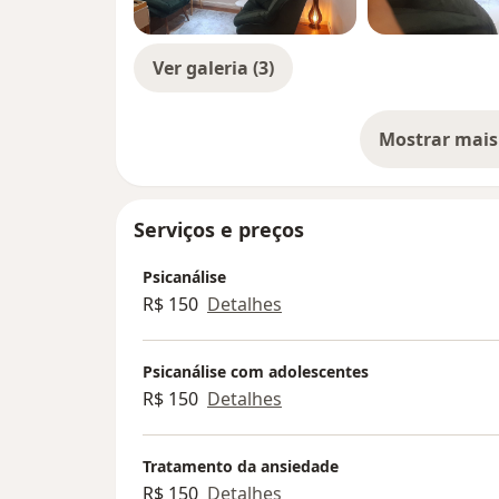
Ver galeria (3)
Mostrar mais
so
Serviços e preços
Psicanálise
R$ 150
Detalhes
Psicanálise com adolescentes
R$ 150
Detalhes
Tratamento da ansiedade
R$ 150
Detalhes