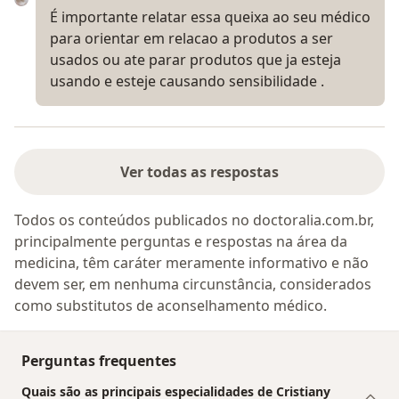
É importante relatar essa queixa ao seu médico
para orientar em relacao a produtos a ser
usados ou ate parar produtos que ja esteja
usando e esteje causando sensibilidade .
Ver todas as respostas
Todos os conteúdos publicados no doctoralia.com.br,
principalmente perguntas e respostas na área da
medicina, têm caráter meramente informativo e não
devem ser, em nenhuma circunstância, considerados
como substitutos de aconselhamento médico.
Perguntas frequentes
Quais são as principais especialidades de Cristiany