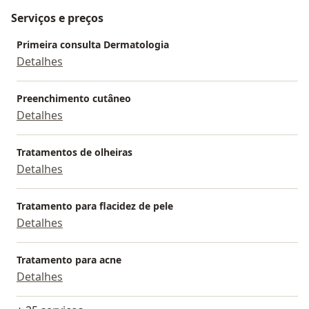
Serviços e preços
Primeira consulta Dermatologia
Detalhes
Preenchimento cutâneo
Detalhes
Tratamentos de olheiras
Detalhes
Tratamento para flacidez de pele
Detalhes
Tratamento para acne
Detalhes