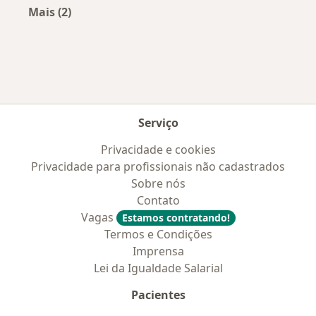
Mais (2)
Mais na categoria: Convênios médicos mais po
Serviço
Privacidade e cookies
Privacidade para profissionais não cadastrados
Sobre nós
Contato
Vagas
Estamos contratando!
Termos e Condições
Imprensa
Lei da Igualdade Salarial
Pacientes