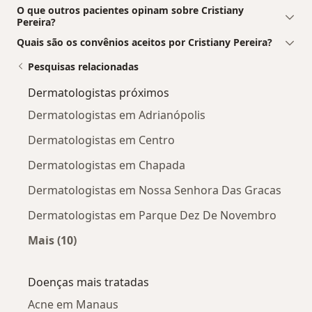
O que outros pacientes opinam sobre Cristiany
Pereira?
Quais são os convênios aceitos por Cristiany Pereira?
Pesquisas relacionadas
Dermatologistas próximos
Dermatologistas em Adrianópolis
Dermatologistas em Centro
Dermatologistas em Chapada
Dermatologistas em Nossa Senhora Das Gracas
Dermatologistas em Parque Dez De Novembro
Mais (10)
Mais na categoria: Dermatologistas próximos
Doenças mais tratadas
Acne em Manaus