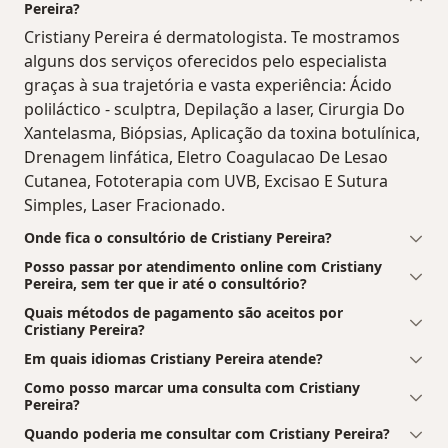
Pereira?
Cristiany Pereira é dermatologista. Te mostramos
alguns dos serviços oferecidos pelo especialista
graças à sua trajetória e vasta experiência: Ácido
poliláctico - sculptra, Depilação a laser, Cirurgia Do
Xantelasma, Biópsias, Aplicação da toxina botulínica,
Drenagem linfática, Eletro Coagulacao De Lesao
Cutanea, Fototerapia com UVB, Excisao E Sutura
Simples, Laser Fracionado.
Onde fica o consultório de Cristiany Pereira?
Posso passar por atendimento online com Cristiany
Pereira, sem ter que ir até o consultório?
Quais métodos de pagamento são aceitos por
Cristiany Pereira?
Em quais idiomas Cristiany Pereira atende?
Como posso marcar uma consulta com Cristiany
Pereira?
Quando poderia me consultar com Cristiany Pereira?