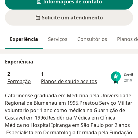
Informações de contato
Solicite um atendimento
Experiência
Serviços
Consultórios
Planos d
Experiência
2
1
Formação
Planos de saúde aceitos
Catarinense graduada em Medicina pela Universidade
Regional de Blumenau em 1995.Prestou Serviço Militar
voluntario por 1 ano como médica na Guarnição de
Cascavel em 1996.Residência Médica em Clínica
Médica no Hospital Ipiranga em São Paulo por 2 anos
.Especialista em Dermatologia formada pela Fundação