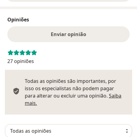
Opiniões
Enviar opinião
27 opiniões
Todas as opiniões são importantes, por
isso os especialistas não podem pagar
para alterar ou excluir uma opinião.
Saiba
Saber mais sobre pareceres
mais.