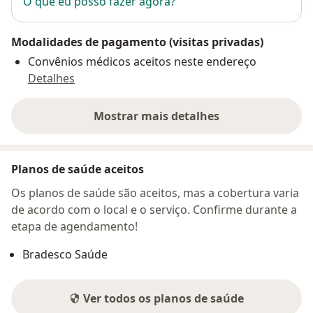
O que eu posso fazer agora?
Modalidades de pagamento (visitas privadas)
Convênios médicos aceitos neste endereço
Detalhes
Mostrar mais detalhes
sobre o endereço
Planos de saúde aceitos
Os planos de saúde são aceitos, mas a cobertura varia
de acordo com o local e o serviço. Confirme durante a
etapa de agendamento!
Bradesco Saúde
Ver todos os planos de saúde