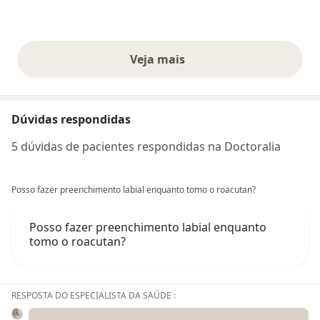
Veja mais
opiniões acima
Dúvidas respondidas
5 dúvidas de pacientes respondidas na Doctoralia
Posso fazer preenchimento labial enquanto tomo o roacutan?
Posso fazer preenchimento labial enquanto
tomo o roacutan?
RESPOSTA DO ESPECIALISTA DA SAÚDE :