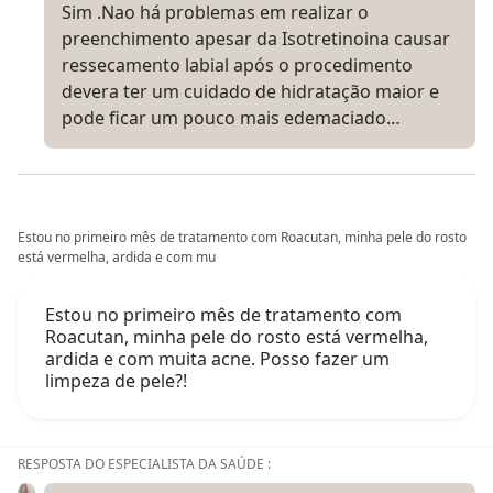
Sim .Nao há problemas em realizar o
preenchimento apesar da Isotretinoina causar
ressecamento labial após o procedimento
devera ter um cuidado de hidratação maior e
pode ficar um pouco mais edemaciado…
Estou no primeiro mês de tratamento com Roacutan, minha pele do rosto
está vermelha, ardida e com mu
Estou no primeiro mês de tratamento com
Roacutan, minha pele do rosto está vermelha,
ardida e com muita acne. Posso fazer um
limpeza de pele?!
RESPOSTA DO ESPECIALISTA DA SAÚDE :