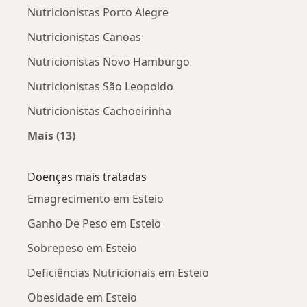
Nutricionistas Porto Alegre
Nutricionistas Canoas
Nutricionistas Novo Hamburgo
Nutricionistas São Leopoldo
Nutricionistas Cachoeirinha
Mais (13)
Mais na categoria: Cidades próximas Esteio
Doenças mais tratadas
Emagrecimento em Esteio
Ganho De Peso em Esteio
Sobrepeso em Esteio
Deficiências Nutricionais em Esteio
Obesidade em Esteio