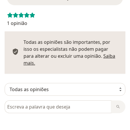
1 opinião
Todas as opiniões são importantes, por
isso os especialistas não podem pagar
para alterar ou excluir uma opinião.
Saiba
Saber mais sobre pareceres
mais.
Pesquisar em opiniões