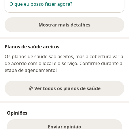
O que eu posso fazer agora?
Mostrar mais detalhes
sobre o endereço
Planos de saúde aceitos
Os planos de saúde são aceitos, mas a cobertura varia
de acordo com o local e o serviço. Confirme durante a
etapa de agendamento!
Ver todos os planos de saúde
Opiniões
Enviar opinião