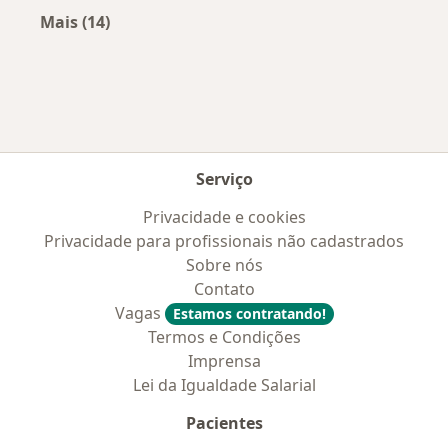
Mais (14)
Mais na categoria: Doenças mais tratadas
Serviço
Privacidade e cookies
Privacidade para profissionais não cadastrados
Sobre nós
Contato
Vagas
Estamos contratando!
Termos e Condições
Imprensa
Lei da Igualdade Salarial
Pacientes