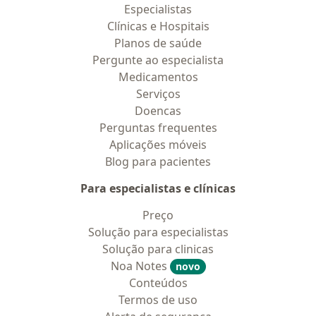
Especialistas
Clínicas e Hospitais
Planos de saúde
Pergunte ao especialista
Medicamentos
Serviços
Doencas
Perguntas frequentes
Aplicações móveis
Blog para pacientes
Para especialistas e clínicas
Preço
Solução para especialistas
Solução para clinicas
Noa Notes
novo
Conteúdos
Termos de uso