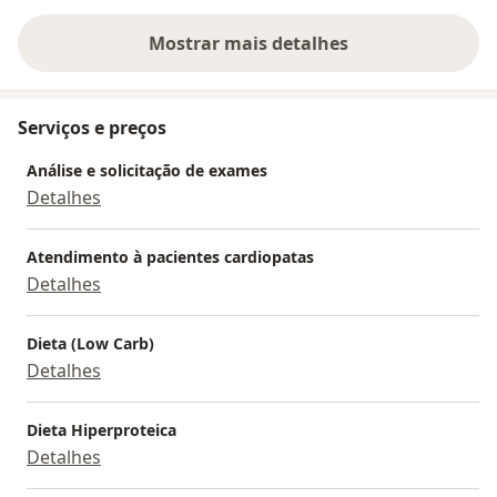
Mostrar mais detalhes
sobre a experiência
Serviços e preços
Análise e solicitação de exames
Detalhes
Atendimento à pacientes cardiopatas
Detalhes
Dieta (Low Carb)
Detalhes
Dieta Hiperproteica
Detalhes