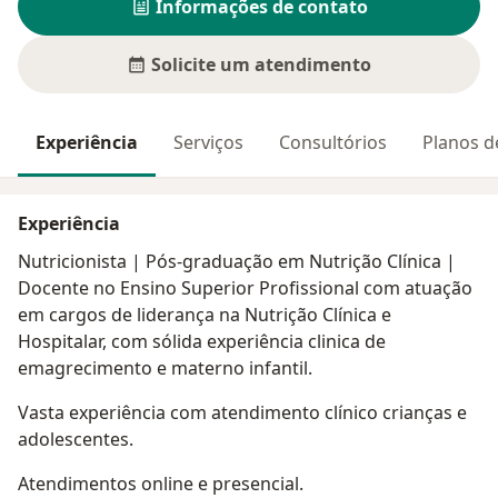
Informações de contato
Solicite um atendimento
Experiência
Serviços
Consultórios
Planos d
Experiência
Nutricionista | Pós-graduação em Nutrição Clínica |
Docente no Ensino Superior Profissional com atuação
em cargos de liderança na Nutrição Clínica e
Hospitalar, com sólida experiência clinica de
emagrecimento e materno infantil.
Vasta experiência com atendimento clínico crianças e
adolescentes.
Atendimentos online e presencial.