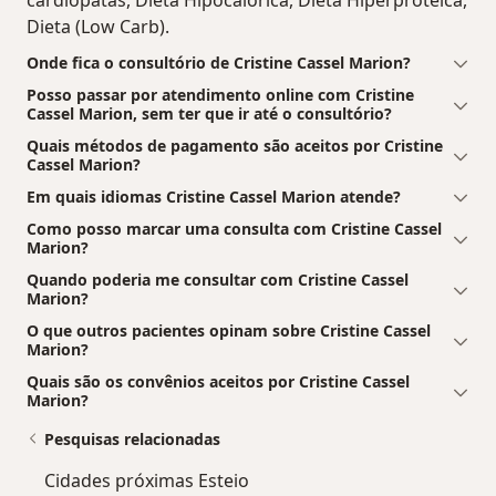
Dieta (Low Carb).
Onde fica o consultório de Cristine Cassel Marion?
Posso passar por atendimento online com Cristine
Cassel Marion, sem ter que ir até o consultório?
Quais métodos de pagamento são aceitos por Cristine
Cassel Marion?
Em quais idiomas Cristine Cassel Marion atende?
Como posso marcar uma consulta com Cristine Cassel
Marion?
Quando poderia me consultar com Cristine Cassel
Marion?
O que outros pacientes opinam sobre Cristine Cassel
Marion?
Quais são os convênios aceitos por Cristine Cassel
Marion?
Pesquisas relacionadas
Cidades próximas Esteio