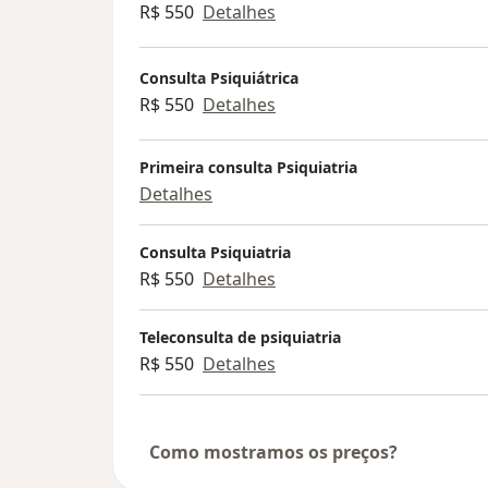
R$ 550
Detalhes
Consulta Psiquiátrica
R$ 550
Detalhes
Primeira consulta Psiquiatria
Detalhes
Consulta Psiquiatria
R$ 550
Detalhes
Teleconsulta de psiquiatria
R$ 550
Detalhes
Como mostramos os preços?