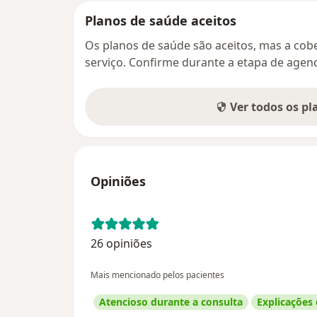
Planos de saúde aceitos
Os planos de saúde são aceitos, mas a cobe
serviço. Confirme durante a etapa de age
Ver todos os p
Opiniões
26 opiniões
Mais mencionado pelos pacientes
Atencioso durante a consulta
Explicações