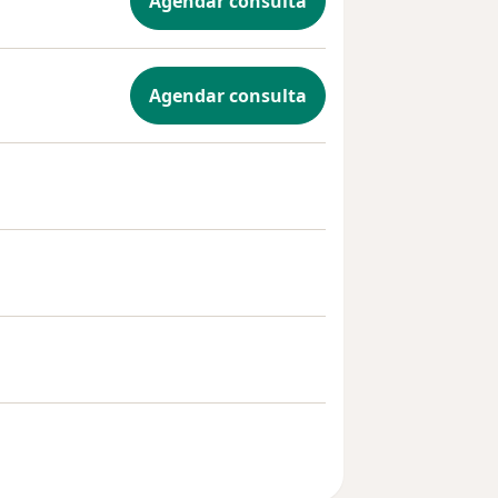
Agendar consulta
Agendar consulta