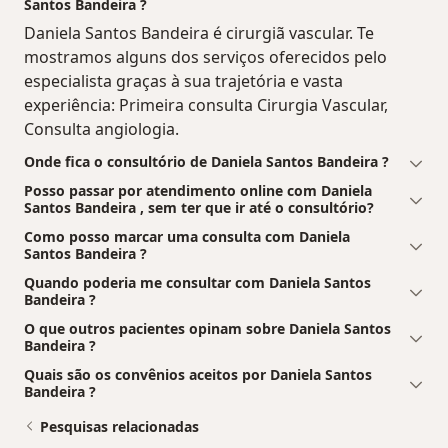
Santos Bandeira ?
Daniela Santos Bandeira é cirurgiã vascular. Te
mostramos alguns dos serviços oferecidos pelo
especialista graças à sua trajetória e vasta
experiência: Primeira consulta Cirurgia Vascular,
Consulta angiologia.
Onde fica o consultório de Daniela Santos Bandeira ?
Posso passar por atendimento online com Daniela
Santos Bandeira , sem ter que ir até o consultório?
Como posso marcar uma consulta com Daniela
Santos Bandeira ?
Quando poderia me consultar com Daniela Santos
Bandeira ?
O que outros pacientes opinam sobre Daniela Santos
Bandeira ?
Quais são os convênios aceitos por Daniela Santos
Bandeira ?
Pesquisas relacionadas