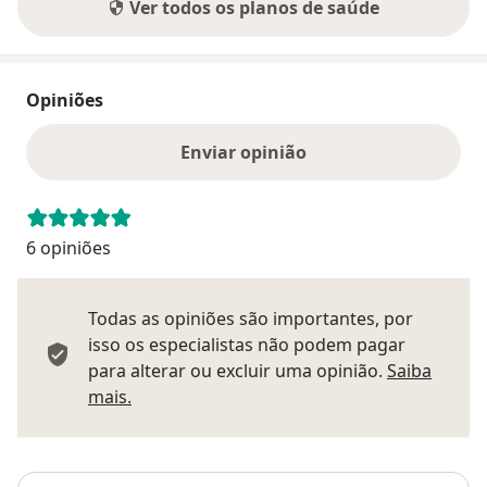
Ver todos os planos de saúde
Opiniões
Enviar opinião
6 opiniões
Todas as opiniões são importantes, por
isso os especialistas não podem pagar
para alterar ou excluir uma opinião.
Saiba
Saber mais sobre pareceres
mais.