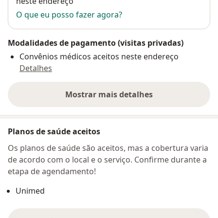
neste endereço
O que eu posso fazer agora?
Modalidades de pagamento (visitas privadas)
Convênios médicos aceitos neste endereço
Detalhes
Mostrar mais detalhes
sobre o endereço
Planos de saúde aceitos
Os planos de saúde são aceitos, mas a cobertura varia
de acordo com o local e o serviço. Confirme durante a
etapa de agendamento!
Unimed