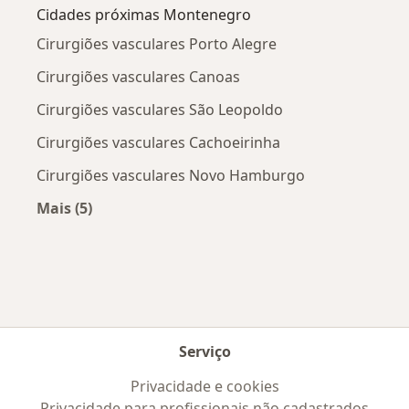
Cidades próximas Montenegro
Cirurgiões vasculares Porto Alegre
Cirurgiões vasculares Canoas
Cirurgiões vasculares São Leopoldo
Cirurgiões vasculares Cachoeirinha
Cirurgiões vasculares Novo Hamburgo
Mais (5)
Mais na categoria: Cidades próximas Montene
Serviço
Privacidade e cookies
Privacidade para profissionais não cadastrados