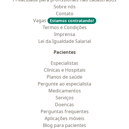
Sobre nós
Contato
Vagas
Estamos contratando!
Termos e Condições
Imprensa
Lei da Igualdade Salarial
Pacientes
Especialistas
Clínicas e Hospitais
Planos de saúde
Pergunte ao especialista
Medicamentos
Serviços
Doencas
Perguntas frequentes
Aplicações móveis
Blog para pacientes