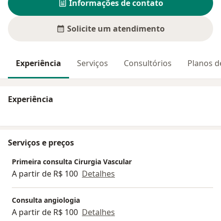
Informações de contato
Solicite um atendimento
Experiência
Serviços
Consultórios
Planos d
Experiência
Serviços e preços
Primeira consulta Cirurgia Vascular
A partir de R$ 100
Detalhes
Consulta angiologia
A partir de R$ 100
Detalhes