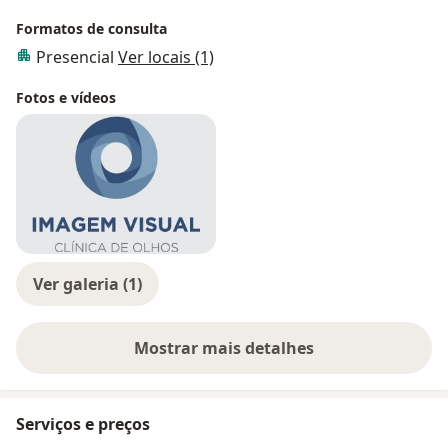
Formatos de consulta
Presencial
Ver locais (1)
Fotos e vídeos
Ver galeria (1)
Mostrar mais detalhes
sobre a experiência
Serviços e preços