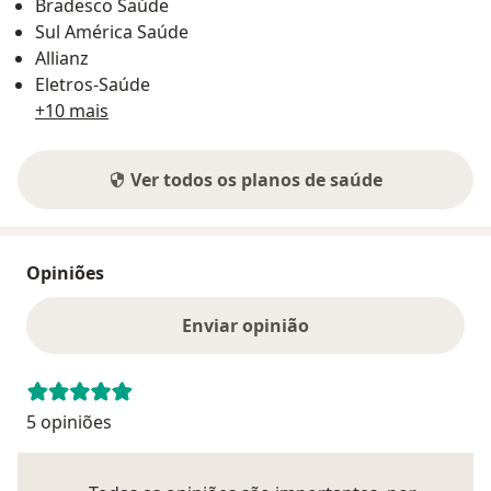
Bradesco Saúde
Sul América Saúde
Allianz
Eletros-Saúde
+10 mais
Ver todos os planos de saúde
Opiniões
Enviar opinião
5 opiniões