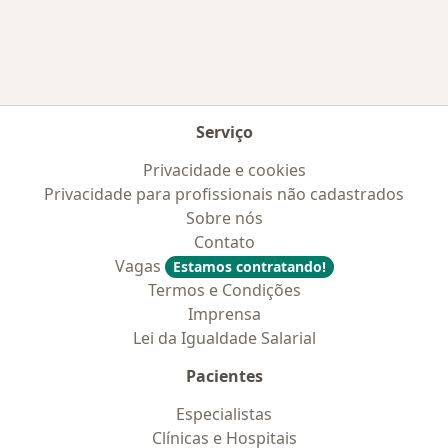
Serviço
Privacidade e cookies
Privacidade para profissionais não cadastrados
Sobre nós
Contato
Vagas
Estamos contratando!
Termos e Condições
Imprensa
Lei da Igualdade Salarial
Pacientes
Especialistas
Clínicas e Hospitais