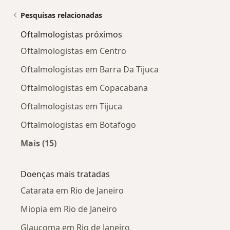
Pesquisas relacionadas
Oftalmologistas próximos
Oftalmologistas em Centro
Oftalmologistas em Barra Da Tijuca
Oftalmologistas em Copacabana
Oftalmologistas em Tijuca
Oftalmologistas em Botafogo
Mais (15)
Mais na categoria: Oftalmologistas próximos
Doenças mais tratadas
Catarata em Rio de Janeiro
Miopia em Rio de Janeiro
Glaucoma em Rio de Janeiro