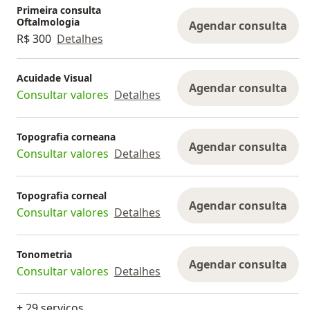
Primeira consulta
Oftalmologia
Agendar consulta
R$ 300
Detalhes
Acuidade Visual
Agendar consulta
Consultar valores
Detalhes
Topografia corneana
Agendar consulta
Consultar valores
Detalhes
Topografia corneal
Agendar consulta
Consultar valores
Detalhes
Tonometria
Agendar consulta
Consultar valores
Detalhes
+ 29 serviços