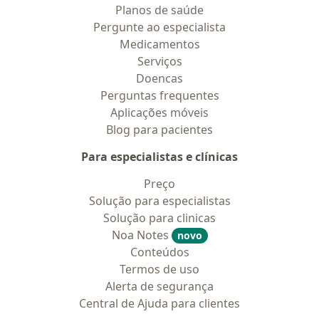
Planos de saúde
Pergunte ao especialista
Medicamentos
Serviços
Doencas
Perguntas frequentes
Aplicações móveis
Blog para pacientes
Para especialistas e clínicas
Preço
Solução para especialistas
Solução para clinicas
Noa Notes
novo
Conteúdos
Termos de uso
Alerta de segurança
Central de Ajuda para clientes