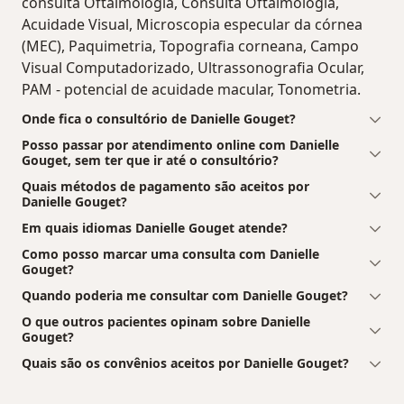
consulta Oftalmologia, Consulta Oftalmologia,
Acuidade Visual, Microscopia especular da córnea
(MEC), Paquimetria, Topografia corneana, Campo
Visual Computadorizado, Ultrassonografia Ocular,
PAM - potencial de acuidade macular, Tonometria.
Onde fica o consultório de Danielle Gouget?
Posso passar por atendimento online com Danielle
Gouget, sem ter que ir até o consultório?
Quais métodos de pagamento são aceitos por
Danielle Gouget?
Em quais idiomas Danielle Gouget atende?
Como posso marcar uma consulta com Danielle
Gouget?
Quando poderia me consultar com Danielle Gouget?
O que outros pacientes opinam sobre Danielle
Gouget?
Quais são os convênios aceitos por Danielle Gouget?