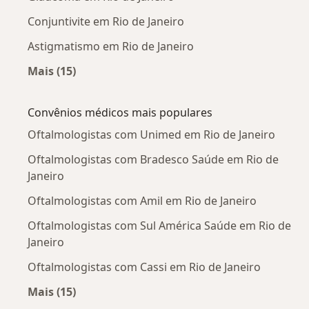
Conjuntivite em Rio de Janeiro
Astigmatismo em Rio de Janeiro
Mais (15)
Mais na categoria: Doenças mais tratadas
Convênios médicos mais populares
Oftalmologistas com Unimed em Rio de Janeiro
Oftalmologistas com Bradesco Saúde em Rio de
Janeiro
Oftalmologistas com Amil em Rio de Janeiro
Oftalmologistas com Sul América Saúde em Rio de
Janeiro
Oftalmologistas com Cassi em Rio de Janeiro
Mais (15)
Mais na categoria: Convênios médicos mais po