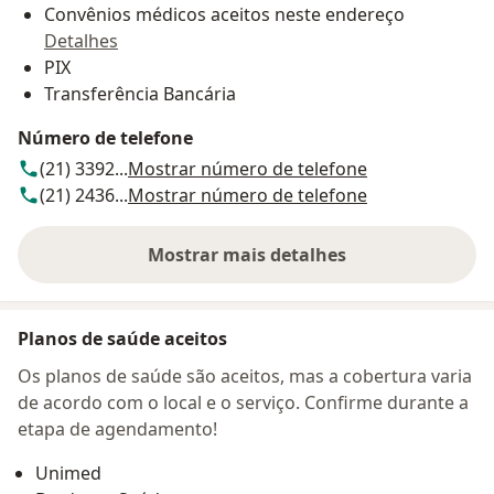
Convênios médicos aceitos neste endereço
Detalhes
PIX
Transferência Bancária
Número de telefone
(21) 3392...
Mostrar número de telefone
(21) 2436...
Mostrar número de telefone
Mostrar mais detalhes
sobre o endereço
Planos de saúde aceitos
Os planos de saúde são aceitos, mas a cobertura varia
de acordo com o local e o serviço. Confirme durante a
etapa de agendamento!
Unimed