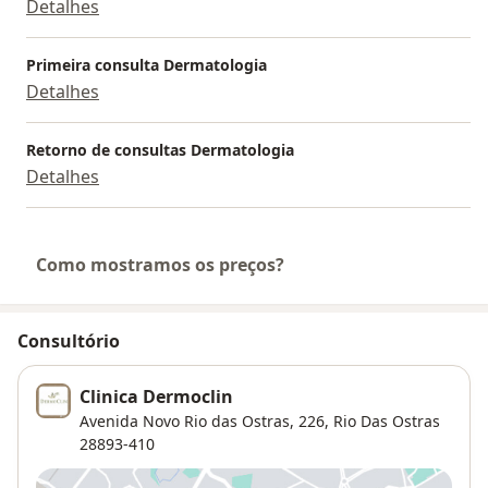
Detalhes
Primeira consulta Dermatologia
Detalhes
Retorno de consultas Dermatologia
Detalhes
Como mostramos os preços?
Consultório
Clinica Dermoclin
Avenida Novo Rio das Ostras, 226,
Rio Das Ostras
28893-410