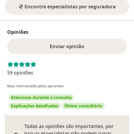
Encontre especialistas por seguradora
Opiniões
Enviar opinião
59 opiniões
Mais mencionado pelos pacientes
Atencioso durante a consulta
Explicações detalhadas
Ótimo consultório
Todas as opiniões são importantes, por
isso os especialistas não podem pagar