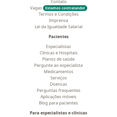
Contato
Vagas
Estamos contratando!
Termos e Condições
Imprensa
Lei da Igualdade Salarial
Pacientes
Especialistas
Clínicas e Hospitais
Planos de saúde
Pergunte ao especialista
Medicamentos
Serviços
Doencas
Perguntas frequentes
Aplicações móveis
Blog para pacientes
Para especialistas e clínicas