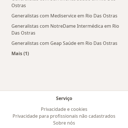
Ostras
Generalistas com Mediservice em Rio Das Ostras
Generalistas com NotreDame Intermédica em Rio
Das Ostras
Generalistas com Geap Saúde em Rio Das Ostras
Mais (1)
Mais na categoria: Convênios médicos mais po
Serviço
Privacidade e cookies
Privacidade para profissionais não cadastrados
Sobre nós