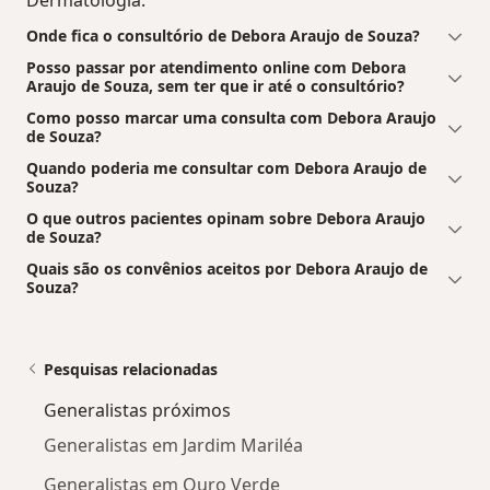
Onde fica o consultório de Debora Araujo de Souza?
Posso passar por atendimento online com Debora
Araujo de Souza, sem ter que ir até o consultório?
Como posso marcar uma consulta com Debora Araujo
de Souza?
Quando poderia me consultar com Debora Araujo de
Souza?
O que outros pacientes opinam sobre Debora Araujo
de Souza?
Quais são os convênios aceitos por Debora Araujo de
Souza?
Pesquisas relacionadas
Generalistas próximos
Generalistas em Jardim Mariléa
Generalistas em Ouro Verde