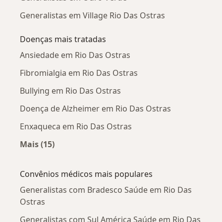
Generalistas em Village Rio Das Ostras
Doenças mais tratadas
Ansiedade em Rio Das Ostras
Fibromialgia em Rio Das Ostras
Bullying em Rio Das Ostras
Doença de Alzheimer em Rio Das Ostras
Enxaqueca em Rio Das Ostras
Mais (15)
Mais na categoria: Doenças mais tratadas
Convênios médicos mais populares
Generalistas com Bradesco Saúde em Rio Das
Ostras
Generalistas com Sul América Saúde em Rio Das