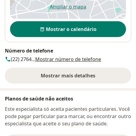
Ampliar o mapa
abre num novo separador
Disponibilidade
Mostrar o calendário
Número de telefone
(22) 2764...
Mostrar número de telefone
Mostrar mais detalhes
sobre o endereço
Planos de saúde não aceitos
Este especialista só aceita pacientes particulares. Você
pode pagar particular para marcar, ou encontrar outro
especialista que aceite o seu plano de saúde.