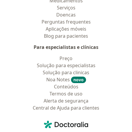
Medicamentos
Serviços
Doencas
Perguntas frequentes
Aplicações móveis
Blog para pacientes
Para especialistas e clínicas
Preço
Solução para especialistas
Solução para clinicas
Noa Notes
novo
Conteúdos
Termos de uso
Alerta de segurança
Central de Ajuda para clientes
Contato
Doctoralia - Homepage