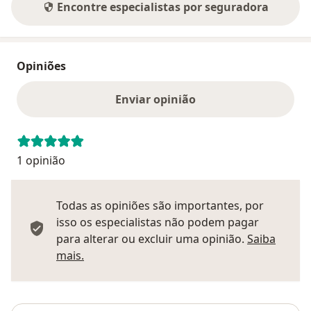
Encontre especialistas por seguradora
Opiniões
Enviar opinião
1 opinião
Todas as opiniões são importantes, por
isso os especialistas não podem pagar
para alterar ou excluir uma opinião.
Saiba
Saber mais sobre pareceres
mais.