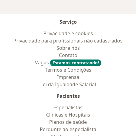
Serviço
Privacidade e cookies
Privacidade para profissionais não cadastrados
Sobre nós
Contato
Vagas
Estamos contratando!
Termos e Condições
Imprensa
Lei da Igualdade Salarial
Pacientes
Especialistas
Clínicas e Hospitais
Planos de saúde
Pergunte ao especialista