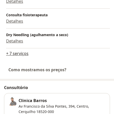
Detalhes
Consulta fisioterapeuta
Detalhes
Dry Needling (agulhamento a seco)
Detalhes
+ 7 serviços
Como mostramos os preços?
Consultório
Clinica Barros
Av Francisco da Silva Pontes, 394,
Centro
,
Cerquilho
18520-000