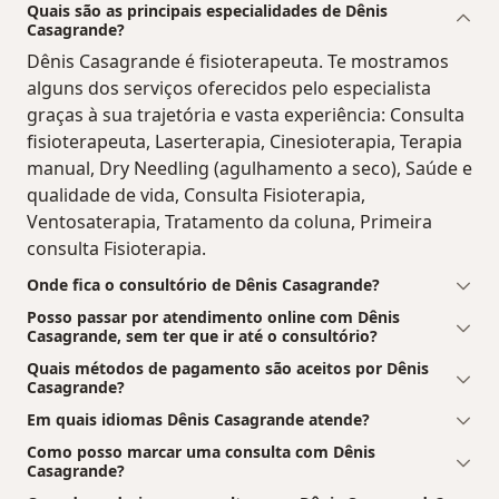
Quais são as principais especialidades de Dênis
Casagrande?
Dênis Casagrande é fisioterapeuta. Te mostramos
alguns dos serviços oferecidos pelo especialista
graças à sua trajetória e vasta experiência: Consulta
fisioterapeuta, Laserterapia, Cinesioterapia, Terapia
manual, Dry Needling (agulhamento a seco), Saúde e
qualidade de vida, Consulta Fisioterapia,
Ventosaterapia, Tratamento da coluna, Primeira
consulta Fisioterapia.
Onde fica o consultório de Dênis Casagrande?
Posso passar por atendimento online com Dênis
Casagrande, sem ter que ir até o consultório?
Quais métodos de pagamento são aceitos por Dênis
Casagrande?
Em quais idiomas Dênis Casagrande atende?
Como posso marcar uma consulta com Dênis
Casagrande?