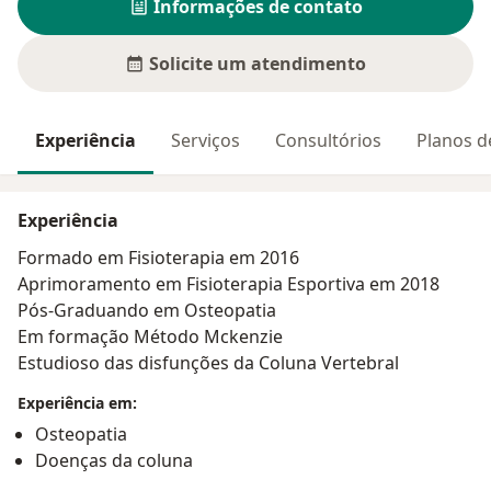
Informações de contato
Solicite um atendimento
Experiência
Serviços
Consultórios
Planos d
Experiência
Formado em Fisioterapia em 2016
Aprimoramento em Fisioterapia Esportiva em 2018
Pós-Graduando em Osteopatia
Em formação Método Mckenzie
Estudioso das disfunções da Coluna Vertebral
Experiência em:
Osteopatia
Doenças da coluna