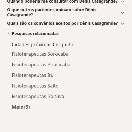
Quando poderia me consultar com Dênis Casagrande?
O que outros pacientes opinam sobre Dênis
Casagrande?
Quais são os convênios aceitos por Dênis Casagrande?
Pesquisas relacionadas
Cidades próximas Cerquilho
Fisioterapeutas Sorocaba
Fisioterapeutas Piracicaba
Fisioterapeutas Itu
Fisioterapeutas Salto
Fisioterapeutas Boituva
Mais (5)
Mais na categoria: Cidades próximas Cerquilho