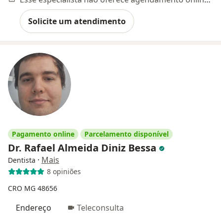
Solicite um atendimento
Pagamento online
Parcelamento disponível
Dr. Rafael Almeida Diniz Bessa
·
Mais
Dentista
8 opiniões
CRO MG 48656
Endereço
Teleconsulta