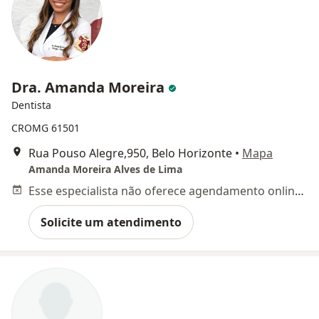
Dra. Amanda Moreira
Dentista
CROMG 61501
Rua Pouso Alegre,950, Belo Horizonte
•
Mapa
Amanda Moreira Alves de Lima
Esse especialista não oferece agendamento online para esse endereço.
Solicite um atendimento