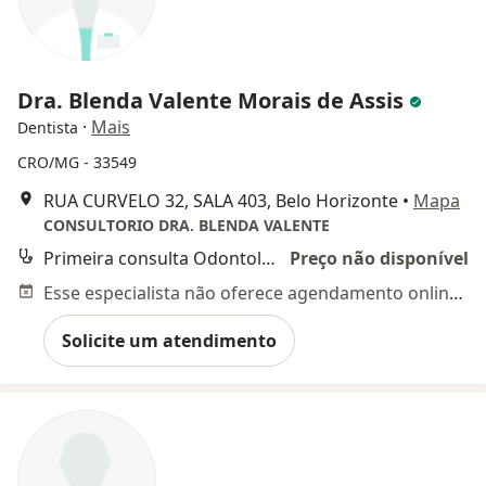
Dra. Blenda Valente Morais de Assis
·
Mais
Dentista
CRO/MG - 33549
RUA CURVELO 32, SALA 403, Belo Horizonte
•
Mapa
CONSULTORIO DRA. BLENDA VALENTE
Primeira consulta Odontológica
Preço não disponível
Esse especialista não oferece agendamento online para esse endereço.
Solicite um atendimento