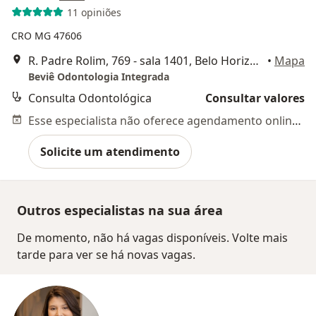
11 opiniões
CRO MG 47606
R. Padre Rolim, 769 - sala 1401, Belo Horizonte
•
Mapa
Beviê Odontologia Integrada
Consulta Odontológica
Consultar valores
Esse especialista não oferece agendamento online para esse endereço.
Solicite um atendimento
Outros especialistas na sua área
De momento, não há vagas disponíveis. Volte mais
tarde para ver se há novas vagas.