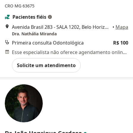
CRO MG 63675
Pacientes fiéis
Avenida Brasil 283 - SALA 1202, Belo Horizonte
•
Mapa
Dra. Nathália Miranda
Primeira consulta Odontológica
R$ 100
Esse especialista não oferece agendamento online para esse endereço.
Solicite um atendimento