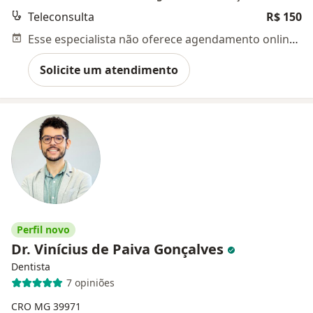
Teleconsulta
R$ 150
Esse especialista não oferece agendamento online para esse endereço.
Solicite um atendimento
Perfil novo
Dr. Vinícius de Paiva Gonçalves
Dentista
7 opiniões
CRO MG 39971