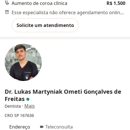
Aumento de coroa clínica
R$ 1.500
Esse especialista não oferece agendamento online para esse endereço.
Solicite um atendimento
Dr. Lukas Martyniak Ometi Gonçalves de
Freitas
·
Mais
Dentista
CRO SP 167636
Endereço
Teleconsulta