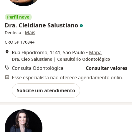
Perfil novo
Dra. Cleidiane Salustiano
·
Mais
Dentista
CRO SP 170844
Rua Hipódromo, 1141, São Paulo
•
Mapa
Dra. Cleo Salustiano | Consultório Odontológico
Consulta Odontológica
Consultar valores
Esse especialista não oferece agendamento online para esse endereço.
Solicite um atendimento