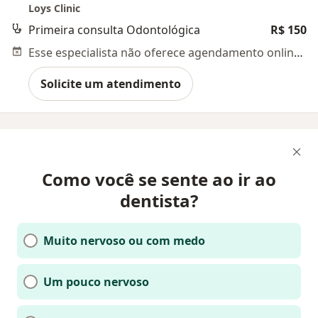
Loys Clinic
Primeira consulta Odontológica
R$ 150
Esse especialista não oferece agendamento online para esse endereço.
Solicite um atendimento
Como você se sente ao ir ao
dentista?
Muito nervoso ou com medo
Um pouco nervoso