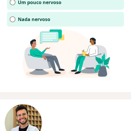
Um pouco nervoso
Nada nervoso