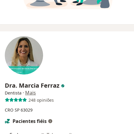
Dra. Marcia Ferraz
·
Mais
Dentista
248 opiniões
CRO SP 63029
Pacientes fiéis