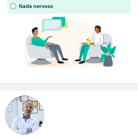
Nada nervoso