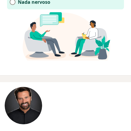
Nada nervoso