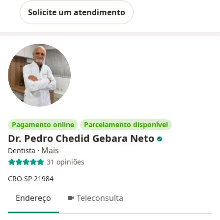
Solicite um atendimento
Pagamento online
Parcelamento disponível
Dr. Pedro Chedid Gebara Neto
·
Mais
Dentista
31 opiniões
CRO SP 21984
Endereço
Teleconsulta