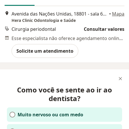
Avenida das Nações Unidas, 18801 - sala 615, São Paulo
•
Mapa
Hera Clinic Odontologia e Saúde
Cirurgia periodontal
Consultar valores
Esse especialista não oferece agendamento online para esse endereço.
Solicite um atendimento
Como você se sente ao ir ao
dentista?
Muito nervoso ou com medo