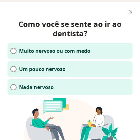
Como você se sente ao ir ao
dentista?
Muito nervoso ou com medo
Um pouco nervoso
Nada nervoso