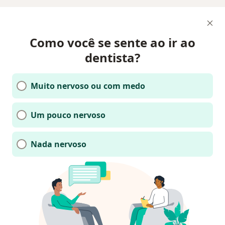
Como você se sente ao ir ao
dentista?
Muito nervoso ou com medo
Um pouco nervoso
Nada nervoso