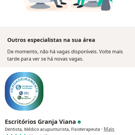
Outros especialistas na sua área
De momento, não há vagas disponíveis. Volte mais
tarde para ver se há novas vagas.
Escritórios Granja Viana
·
Mais
Dentista, Médico acupunturista, Fisioterapeuta