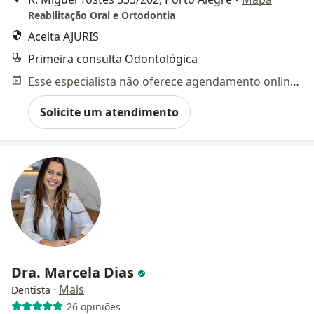
Reabilitação Oral e Ortodontia
Aceita AJURIS
Primeira consulta Odontológica
Esse especialista não oferece agendamento online para esse endereço.
Solicite um atendimento
Dra. Marcela Dias
·
Mais
Dentista
26 opiniões