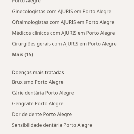
Porto Alegre
Ginecologistas com AJURIS em Porto Alegre
Oftalmologistas com AJURIS em Porto Alegre
Médicos clínicos com AJURIS em Porto Alegre
Cirurgiões gerais com AJURIS em Porto Alegre
Mais (15)
Mais na categoria: Outros especialistas da AJU
Doenças mais tratadas
Bruxismo Porto Alegre
Cárie dentária Porto Alegre
Gengivite Porto Alegre
Dor de dente Porto Alegre
Sensibilidade dentária Porto Alegre