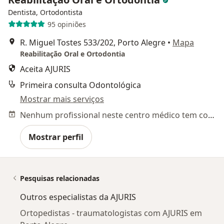
Dentista, Ortodontista
95 opiniões
R. Miguel Tostes 533/202, Porto Alegre
•
Mapa
Reabilitação Oral e Ortodontia
Aceita AJURIS
Primeira consulta Odontológica
Mostrar mais serviços
Nenhum profissional neste centro médico tem consultas disponíveis
Mostrar perfil
Pesquisas relacionadas
Outros especialistas da AJURIS
Ortopedistas - traumatologistas com AJURIS em