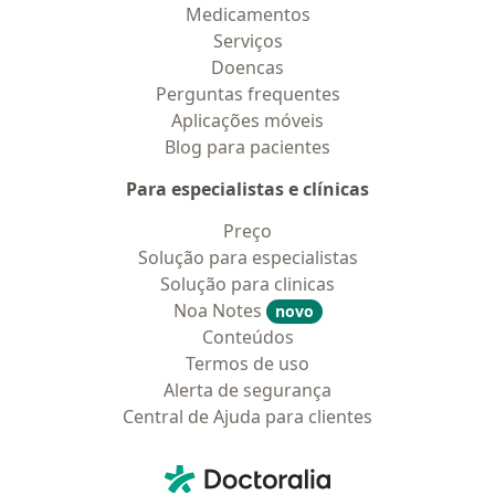
Medicamentos
Serviços
Doencas
Perguntas frequentes
Aplicações móveis
Blog para pacientes
Para especialistas e clínicas
Preço
Solução para especialistas
Solução para clinicas
Noa Notes
novo
Conteúdos
Termos de uso
Alerta de segurança
Central de Ajuda para clientes
Contato
Doctoralia - Homepage