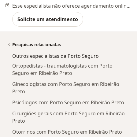
Esse especialista não oferece agendamento online para esse endereço.
Solicite um atendimento
Pesquisas relacionadas
Outros especialistas da Porto Seguro
Ortopedistas - traumatologistas com Porto
Seguro em Ribeirão Preto
Ginecologistas com Porto Seguro em Ribeirão
Preto
Psicólogos com Porto Seguro em Ribeirão Preto
Cirurgiões gerais com Porto Seguro em Ribeirão
Preto
Otorrinos com Porto Seguro em Ribeirão Preto