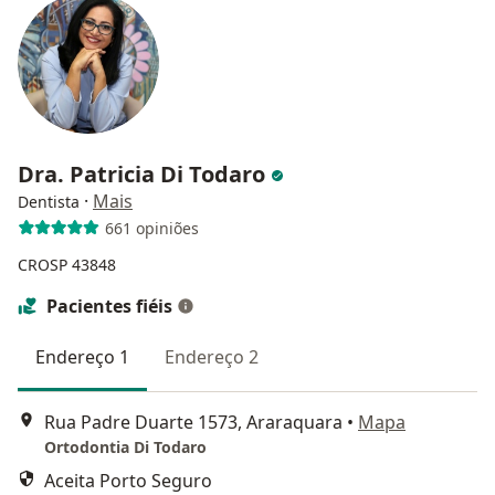
Dra. Patricia Di Todaro
·
Mais
Dentista
661 opiniões
CROSP 43848
Pacientes fiéis
Endereço 1
Endereço 2
Rua Padre Duarte 1573, Araraquara
•
Mapa
Ortodontia Di Todaro
Aceita Porto Seguro