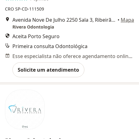
CRO SP-CD-111509
Avenida Nove De Julho 2250 Sala 3, Ribeirão Preto
•
Mapa
Rivera Odontologia
Aceita Porto Seguro
Primeira consulta Odontológica
Esse especialista não oferece agendamento online para esse endereço.
Solicite um atendimento