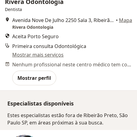
Rivera Odontologia
Dentista
Avenida Nove De Julho 2250 Sala 3, Ribeirão Preto
•
Mapa
Rivera Odontologia
Aceita Porto Seguro
Primeira consulta Odontológica
Mostrar mais serviços
Nenhum profissional neste centro médico tem consultas disponíveis
Mostrar perfil
Especialistas disponíveis
Estes especialistas estão fora de Ribeirão Preto, São
Paulo SP, em áreas próximas à sua busca.