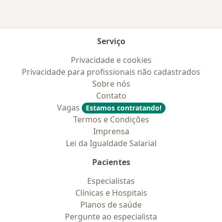
Serviço
Privacidade e cookies
Privacidade para profissionais não cadastrados
Sobre nós
Contato
Vagas
Estamos contratando!
Termos e Condições
Imprensa
Lei da Igualdade Salarial
Pacientes
Especialistas
Clínicas e Hospitais
Planos de saúde
Pergunte ao especialista