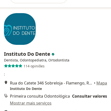
Instituto Do Dente
Dentista, Odontopediatra, Ortodontista
114 opiniões
:
Rua do Catete 346 Sobreloja - Flamengo, Rio de Janeiro
•
Mapa
Instituto Do Dente
Primeira consulta Odontológica
Consultar valores
Mostrar mais serviços