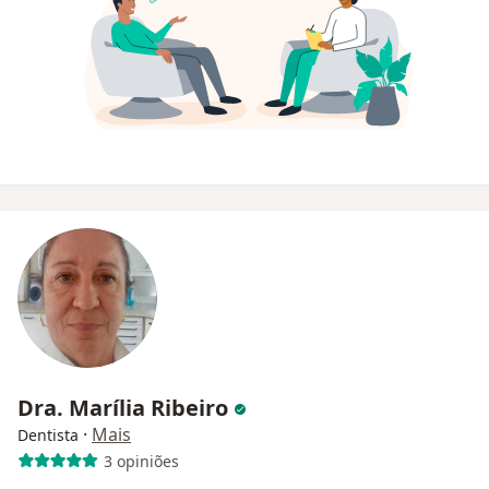
Dra. Marília Ribeiro
·
Mais
Dentista
3 opiniões