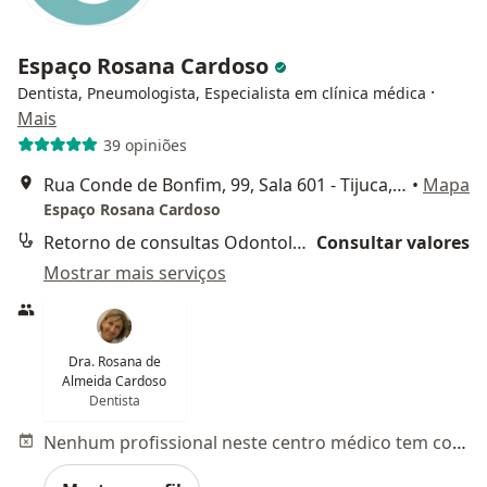
Espaço Rosana Cardoso
·
Dentista, Pneumologista, Especialista em clínica médica
Mais
39 opiniões
Rua Conde de Bonfim, 99, Sala 601 - Tijuca, Rio de Janeiro
•
Mapa
Espaço Rosana Cardoso
Retorno de consultas Odontologia
Consultar valores
Mostrar mais serviços
Dra. Rosana de
Almeida Cardoso
Dentista
Nenhum profissional neste centro médico tem consultas disponíveis