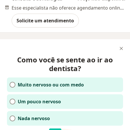
Esse especialista não oferece agendamento online para esse endereço.
Solicite um atendimento
Como você se sente ao ir ao
dentista?
Muito nervoso ou com medo
Um pouco nervoso
Nada nervoso