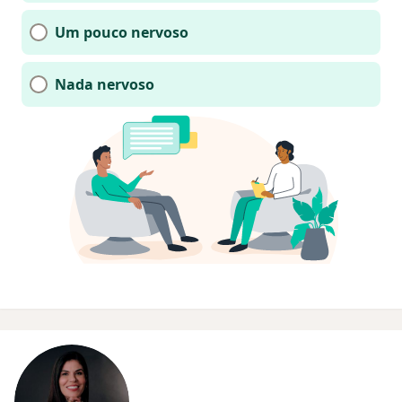
Um pouco nervoso
Nada nervoso