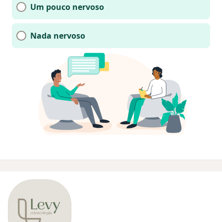
Um pouco nervoso
Nada nervoso