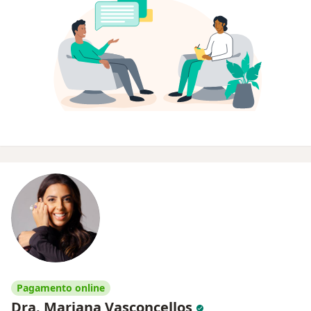
Pagamento online
Dra. Mariana Vasconcellos