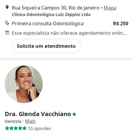
Rua Siqueira Campos 30, Rio de Janeiro
•
Mapa
Clínica Odontológica Luiz Zeppini Ltda
Primeira consulta Odontológica
R$ 250
Esse especialista não oferece agendamento online para esse endereço.
Solicite um atendimento
Dra. Glenda Vacchiano
·
Mais
Dentista
55 opiniões