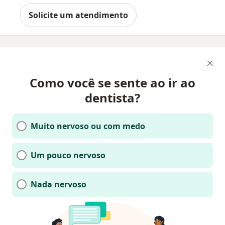
Solicite um atendimento
Como você se sente ao ir ao
dentista?
Muito nervoso ou com medo
Um pouco nervoso
Nada nervoso