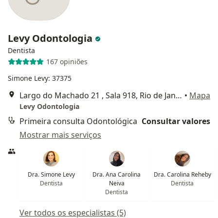
Levy Odontologia
Dentista
167 opiniões
Simone Levy: 37375
Largo do Machado 21 , Sala 918, Rio de Janeiro
•
Mapa
Levy Odontologia
Primeira consulta Odontológica
Consultar valores
Mostrar mais serviços
Dra. Simone Levy
Dra. Ana Carolina
Dra. Carolina Reheby
Dentista
Neiva
Dentista
Dentista
Ver todos os especialistas (5)