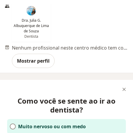
Dra. Julia G.
Albuquerque de Lima
de Souza
Dentista
Nenhum profissional neste centro médico tem consultas disponíveis
Mostrar perfil
Como você se sente ao ir ao
dentista?
Muito nervoso ou com medo