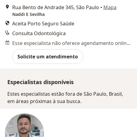
Rua Bento de Andrade 345, São Paulo
•
Mapa
Naddi E Sevilha
Aceita Porto Seguro Saúde
Consulta Odontológica
Esse especialista não oferece agendamento online para esse endereço.
Solicite um atendimento
Especialistas disponíveis
Estes especialistas estão fora de São Paulo, Brasil,
em áreas próximas à sua busca.