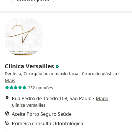
Clínica Versailles
·
Dentista, Cirurgião buco-maxilo-facial, Cirurgião plástico
Mais
252 opiniões
Rua Pedro de Toledo 108, São Paulo
•
Mapa
Clínica Versailles
Aceita Porto Seguro Saúde
Primeira consulta Odontológica