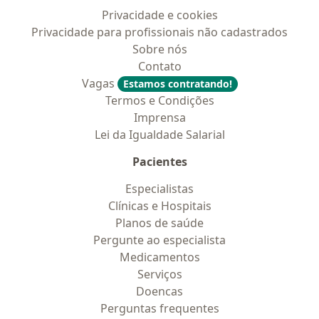
Privacidade e cookies
Privacidade para profissionais não cadastrados
Sobre nós
Contato
Vagas
Estamos contratando!
Termos e Condições
Imprensa
Lei da Igualdade Salarial
Pacientes
Especialistas
Clínicas e Hospitais
Planos de saúde
Pergunte ao especialista
Medicamentos
Serviços
Doencas
Perguntas frequentes