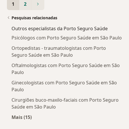
1
2
Pesquisas relacionadas
Outros especialistas da Porto Seguro Saúde
Psicólogos com Porto Seguro Saúde em São Paulo
Ortopedistas - traumatologistas com Porto
Seguro Saúde em São Paulo
Oftalmologistas com Porto Seguro Saúde em São
Paulo
Ginecologistas com Porto Seguro Saúde em São
Paulo
Cirurgiões buco-maxilo-faciais com Porto Seguro
Saúde em São Paulo
Mais (15)
Mais na categoria: Outros especialistas da Po