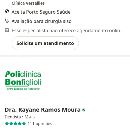
Clínica Versailles
Aceita Porto Seguro Saúde
Avaliação para cirurgia siso
Esse especialista não oferece agendamento online para esse endereço.
Solicite um atendimento
Dra. Rayane Ramos Moura
·
Mais
Dentista
111 opiniões