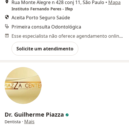
Rua Monte Alegre n 428 conj 11, São Paulo
•
Mapa
Instituto Fernando Peres - Ifep
Aceita Porto Seguro Saúde
Primeira consulta Odontológica
Esse especialista não oferece agendamento online para esse endereço.
Solicite um atendimento
Dr. Guilherme Piazza
·
Mais
Dentista