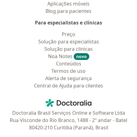
Aplicações móveis
Blog para pacientes
Para especialistas e clínicas
Preço
Solução para especialistas
Solução para clinicas
Noa Notes
novo
Conteúdos
Termos de uso
Alerta de segurança
Central de Ajuda para clientes
Contato
Doctoralia - Homepage
Doctoralia Brasil Serviços Online e Software Ltda
Rua Visconde do Rio Branco, 1488 - 2º andar - Batel
80420-210 Curitiba (Paraná), Brasil