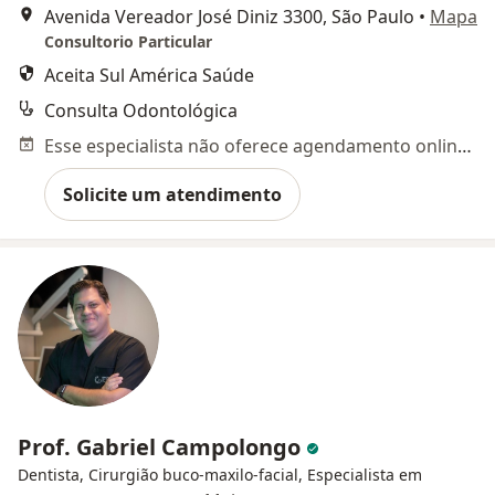
Avenida Vereador José Diniz 3300, São Paulo
•
Mapa
Consultorio Particular
Aceita Sul América Saúde
Consulta Odontológica
Esse especialista não oferece agendamento online para esse endereço.
Solicite um atendimento
Prof. Gabriel Campolongo
Dentista, Cirurgião buco-maxilo-facial, Especialista em