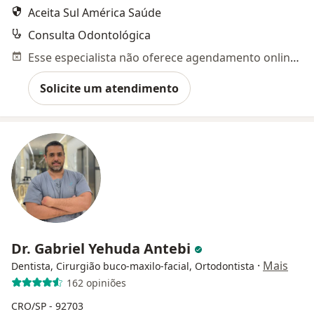
Aceita Sul América Saúde
Consulta Odontológica
Esse especialista não oferece agendamento online para esse endereço.
Solicite um atendimento
Dr. Gabriel Yehuda Antebi
·
Mais
Dentista, Cirurgião buco-maxilo-facial, Ortodontista
162 opiniões
CRO/SP - 92703