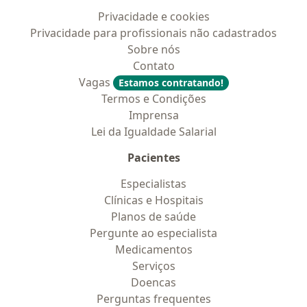
Privacidade e cookies
Privacidade para profissionais não cadastrados
Sobre nós
Contato
Vagas
Estamos contratando!
Termos e Condições
Imprensa
Lei da Igualdade Salarial
Pacientes
Especialistas
Clínicas e Hospitais
Planos de saúde
Pergunte ao especialista
Medicamentos
Serviços
Doencas
Perguntas frequentes