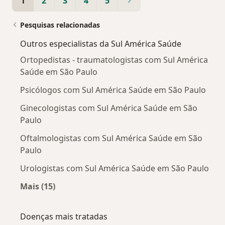
1
2
3
4
5
Pesquisas relacionadas
Outros especialistas da Sul América Saúde
Ortopedistas - traumatologistas com Sul América
Saúde em São Paulo
Psicólogos com Sul América Saúde em São Paulo
Ginecologistas com Sul América Saúde em São
Paulo
Oftalmologistas com Sul América Saúde em São
Paulo
Urologistas com Sul América Saúde em São Paulo
Mais (15)
Mais na categoria: Outros especialistas da Su
Doenças mais tratadas