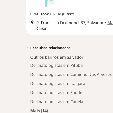
CRM 10998 BA - RQE 3885
R. Francisco Drumond, 37, Salvador
•
Ma
Clirca
Pesquisas relacionadas
Outros bairros em Salvador
Dermatologistas em Pituba
Dermatologistas em Caminho Das Árvores
Dermatologistas em Itaigara
Dermatologistas em Saúde
Dermatologistas em Canela
Mais (14)