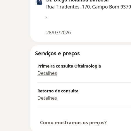
Rua Tiradentes, 170, Campo Bom 9370
.
28/07/2026
Serviços e preços
Primeira consulta Oftalmologia
Detalhes
Retorno de consulta
Detalhes
Como mostramos os preços?