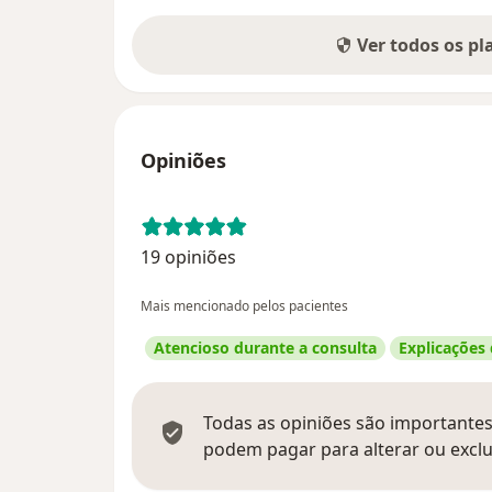
Ver todos os p
Opiniões
19 opiniões
Mais mencionado pelos pacientes
Atencioso durante a consulta
Explicações
Todas as opiniões são importantes,
podem pagar para alterar ou exclu