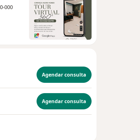
0-000
Agendar consulta
Agendar consulta