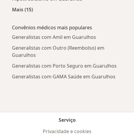
Mais (15)
Mais na categoria: Doenças mais tratadas
Convênios médicos mais populares
Generalistas com Amil em Guarulhos
Generalistas com Outro (Reembolso) em
Guarulhos
Generalistas com Porto Seguro em Guarulhos
Generalistas com GAMA Saúde em Guarulhos
Serviço
Privacidade e cookies