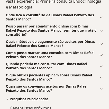
vasta experiência: Primeira consulta Endocrinologia
e Metabologia.
Onde fica o consultório de Dimas Rafael Peixoto dos
Santos Manco?
Posso passar por atendimento online com Dimas
Rafael Peixoto dos Santos Manco, sem ter que ir até o
consultório?
Quais métodos de pagamento são aceitos por Dimas
Rafael Peixoto dos Santos Manco?
Como posso marcar uma consulta com Dimas Rafael
Peixoto dos Santos Manco?
Quando poderia me consultar com Dimas Rafael
Peixoto dos Santos Manco?
O que outros pacientes opinam sobre Dimas Rafael
Peixoto dos Santos Manco?
Quais são os convênios aceitos por Dimas Rafael
Peixoto dos Santos Manco?
Pesquisas relacionadas
Generalistas próximos