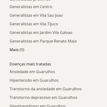
Generalistas em Centro
Generalistas em Vila Sao Joao
Generalistas em Vila Tijuco
Generalistas em Jardim Vila Galvao
Generalistas em Parque Renato Maia
Mais (1)
Mais na categoria: Generalistas próximos
Doenças mais tratadas
Ansiedade em Guarulhos
Hipertensão em Guarulhos
Transtorno da ansiedade em Guarulhos
Transtorno depressivo em Guarulhos
Hipotireoidismo em Guarulhos