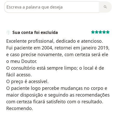
Pesquisar em opiniões
Sua conta foi excluída
Excelente profissional, dedicado e atencioso.
Fui paciente em 2004, retornei em janeiro 2019,
e caso precise novamente, com certeza será ele
o meu Doutor.
O consultório está sempre limpo; o local é de
fácil acesso.
O preço é acessível.
O paciente logo percebe mudanças no corpo e
maior disposição e seguindo as recomendações
com certeza ficará satisfeito com o resultado.
Recomendo.