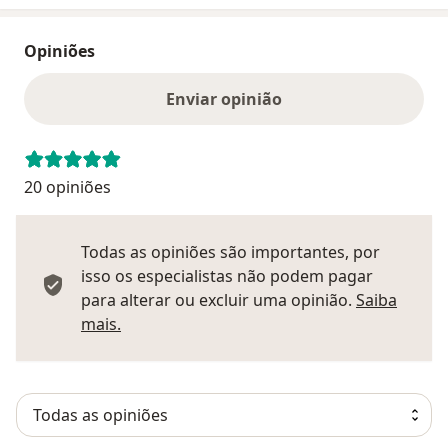
Opiniões
Enviar opinião
20 opiniões
Todas as opiniões são importantes, por
isso os especialistas não podem pagar
para alterar ou excluir uma opinião.
Saiba
Saber mais sobre pareceres
mais.