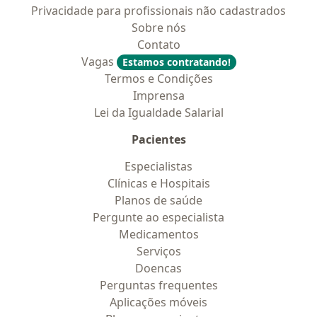
Privacidade para profissionais não cadastrados
Sobre nós
Contato
Vagas
Estamos contratando!
Termos e Condições
Imprensa
Lei da Igualdade Salarial
Pacientes
Especialistas
Clínicas e Hospitais
Planos de saúde
Pergunte ao especialista
Medicamentos
Serviços
Doencas
Perguntas frequentes
Aplicações móveis