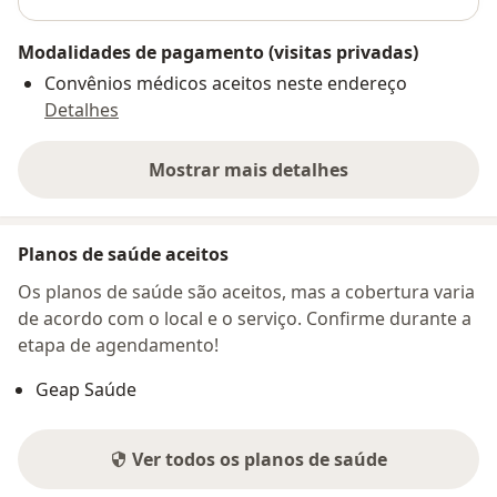
Modalidades de pagamento (visitas privadas)
Convênios médicos aceitos neste endereço
Detalhes
Mostrar mais detalhes
sobre o endereço
Planos de saúde aceitos
Os planos de saúde são aceitos, mas a cobertura varia
de acordo com o local e o serviço. Confirme durante a
etapa de agendamento!
Geap Saúde
Ver todos os planos de saúde