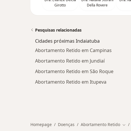
Girotto
Della Rovere
Pesquisas relacionadas
Cidades próximas Indaiatuba
Abortamento Retido em Campinas
Abortamento Retido em Jundiaí
Abortamento Retido em São Roque
Abortamento Retido em Itupeva
Homepage
Doenças
Abortamento Retido
Muda