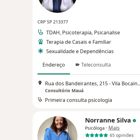
CRP SP 213377
TDAH, Psicoterapia, Psicanalise
Terapia de Casais e Familiar
Sexualidade e Dependências
Endereço
Teleconsulta
Rua dos Bandeirantes, 215 - 
Consultório Mauá
Primeira consulta psicologia
Norranne Silva
·
Mais
Psicóloga
65 opiniões