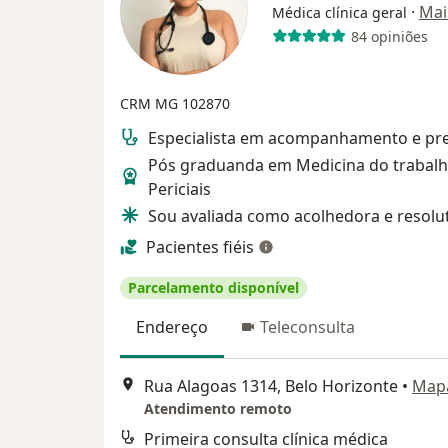
·
Mai
Médica clínica geral
84 opiniões
CRM MG 102870
Especialista em acompanhamento e pre
Pós graduanda em Medicina do trabalh
Periciais
Sou avaliada como acolhedora e resolu
Pacientes fiéis
Parcelamento disponível
Endereço
Teleconsulta
Rua Alagoas 1314, Belo Horizonte
•
Map
Atendimento remoto
Primeira consulta clínica médica