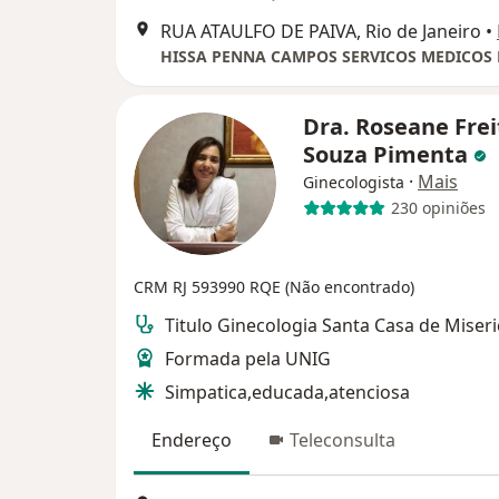
RUA ATAULFO DE PAIVA, Rio de Janeiro
•
HISSA PENNA CAMPOS SERVICOS MEDICOS
Dra. Roseane Frei
Souza Pimenta
·
Mais
Ginecologista
230 opiniões
CRM RJ 593990 RQE (Não encontrado)
Titulo Ginecologia Santa Casa de Miseri
Formada pela UNIG
Simpatica,educada,atenciosa
Endereço
Teleconsulta