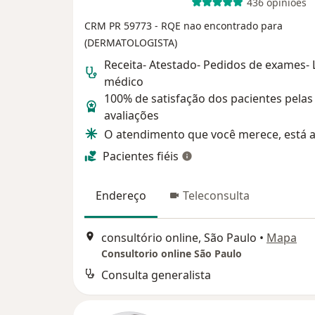
436 opiniões
CRM PR 59773
- RQE nao encontrado para
(DERMATOLOGISTA)
Receita- Atestado- Pedidos de exames-
médico
100% de satisfação dos pacientes pelas
avaliações
O atendimento que você merece, está a
Pacientes fiéis
Endereço
Teleconsulta
consultório online, São Paulo
•
Mapa
Consultorio online São Paulo
Consulta generalista