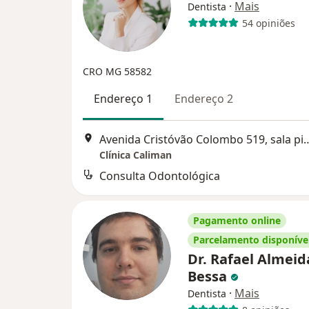
·
Mais
Dentista
54 opiniões
CRO MG 58582
Endereço 1
Endereço 2
Avenida Cristóvão Colombo 519, sala 
Clínica Caliman
Consulta Odontológica
Pagamento online
Parcelamento disponíve
Dr. Rafael Almeid
Bessa
·
Mais
Dentista