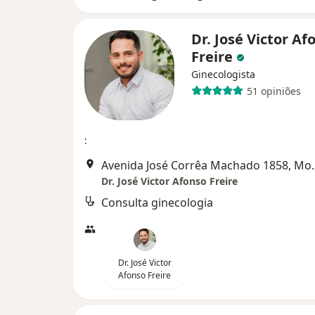
Dr. José Victor Af
Freire
Ginecologista
51 opiniões
:
Avenida José Corrê
Dr. José Victor Afonso Freire
Consulta ginecologia
Dr. José Victor
Afonso Freire