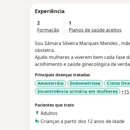
Experiência
2
1
Formação
Planos de saúde aceitos
Sou Sâmara Silveira Marques Mendes , mãe 
obstetra.
Ajudo mulheres a viverem bem cada fase d
acolhimento e saúde ginecológica de verda
Principais doenças tratadas
Amenorréia
Endometriose
Cistos Ova
Incontinência urinária em mulheres
+15
Pacientes que trato
Adultos
Crianças a partir dos 12 anos de idade