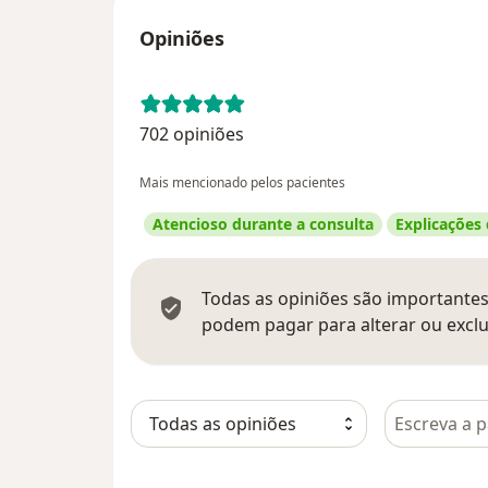
Opiniões
702 opiniões
Mais mencionado pelos pacientes
Atencioso durante a consulta
Explicações
Todas as opiniões são importantes,
podem pagar para alterar ou exclu
Pesquisar e