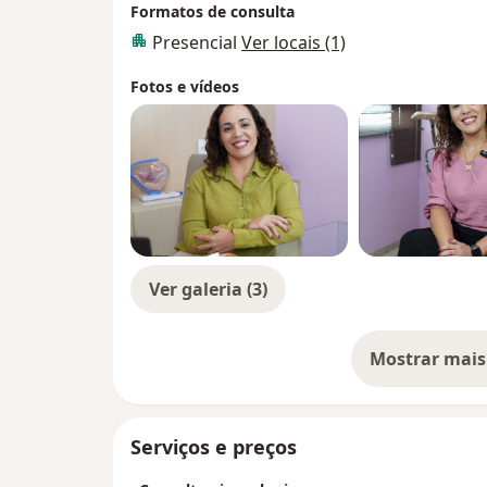
Formatos de consulta
Presencial
Ver locais (1)
Fotos e vídeos
Ver galeria (3)
Mostrar mais
so
Serviços e preços