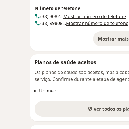
Número de telefone
(38) 3082...
Mostrar número de telefone
(38) 99808...
Mostrar número de telefone
Mostrar mais
so
Planos de saúde aceitos
Os planos de saúde são aceitos, mas a cobe
serviço. Confirme durante a etapa de age
Unimed
Ver todos os p