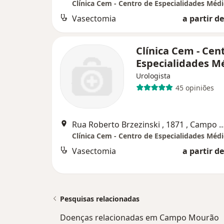
Clínica Cem - Centro de Especialidades Médi
Vasectomia
a partir de
Clínica Cem - Cen
Especialidades M
Urologista
45 opiniões
Rua Roberto Brzezinski , 1871 , C
Clínica Cem - Centro de Especialidades Médi
Vasectomia
a partir de
Pesquisas relacionadas
Doenças relacionadas em Campo Mourão