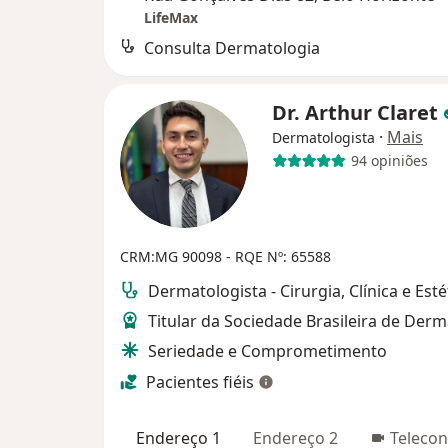
LifeMax
Consulta Dermatologia
Dr. Arthur Claret
·
Mais
Dermatologista
94 opiniões
CRM:MG 90098
- RQE Nº: 65588
Dermatologista - Cirurgia, Clínica e Esté
Titular da Sociedade Brasileira de Derm
Seriedade e Comprometimento
Pacientes fiéis
Endereço 1
Endereço 2
Telecon