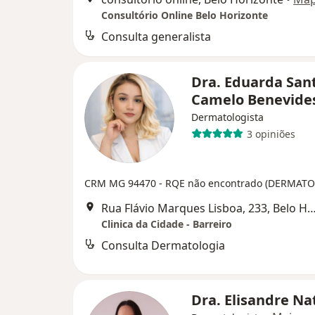
Consultório Online Belo Horizonte
Consulta generalista
Dra. Eduarda San
Camelo Benevide
Dermatologista
3 opiniões
CRM MG 94470
- RQE não encontrado (DERMATO
Rua Flávio Marques Lisboa, 233, Belo H
Clinica da Cidade - Barreiro
Consulta Dermatologia
Dra. Elisandre Na