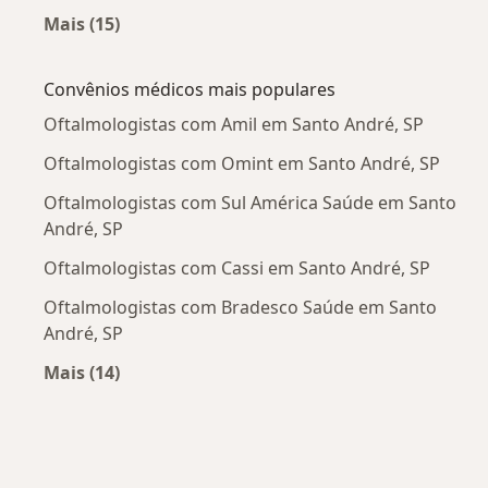
Mais (15)
Mais na categoria: Doenças mais tratadas
Convênios médicos mais populares
Oftalmologistas com Amil em Santo André, SP
Oftalmologistas com Omint em Santo André, SP
Oftalmologistas com Sul América Saúde em Santo
André, SP
Oftalmologistas com Cassi em Santo André, SP
Oftalmologistas com Bradesco Saúde em Santo
André, SP
Mais (14)
Mais na categoria: Convênios médicos mais po