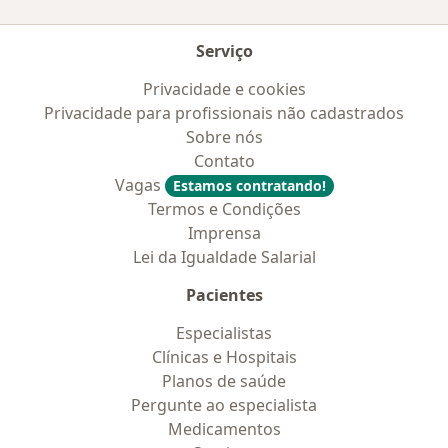
Serviço
Privacidade e cookies
Privacidade para profissionais não cadastrados
Sobre nós
Contato
Vagas
Estamos contratando!
Termos e Condições
Imprensa
Lei da Igualdade Salarial
Pacientes
Especialistas
Clínicas e Hospitais
Planos de saúde
Pergunte ao especialista
Medicamentos