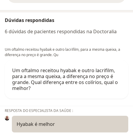
Dúvidas respondidas
6 dúvidas de pacientes respondidas na Doctoralia
Um oftalmo receitou hyabak e outro lacrifilm, para a mesma queixa, a
diferença no preço é grande. Qu
Um oftalmo receitou hyabak e outro lacrifilm,
para a mesma queixa, a diferença no preço é
grande. Qual diferença entre os colírios, qual o
melhor?
RESPOSTA DO ESPECIALISTA DA SAÚDE :
Hyabak é melhor