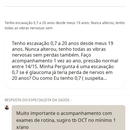
Tenho escavação 0,7 a 20 anos desde meus 19 anos. Nunca alterou, tenho
todas as vibras nervosas sem
Tenho escavação 0,7 a 20 anos desde meus 19
anos. Nunca alterou, tenho todas as vibras
nervosas sem perdas também. Faço
acompanhamento 1 vez ao ano, pressão normal
entre 14/15. Minha Pergunta é uma escavação
0,7 se é glaucoma já teria perda de nervos em
20 anos? Ou como Eu tenho 0,7 ( suspeita…
RESPOSTA DO ESPECIALISTA DA SAÚDE :
Muito importante o acompanhamento com
exames de rotina, sugiro tb OCT no mínimo 1
x/ano