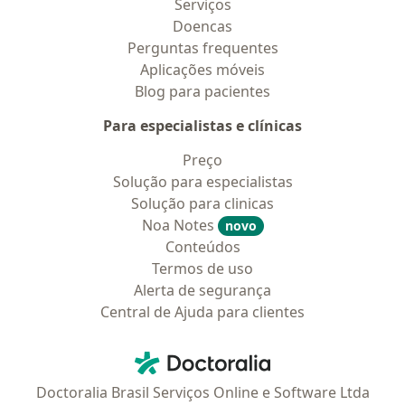
Serviços
Doencas
Perguntas frequentes
Aplicações móveis
Blog para pacientes
Para especialistas e clínicas
Preço
Solução para especialistas
Solução para clinicas
Noa Notes
novo
Conteúdos
Termos de uso
Alerta de segurança
Central de Ajuda para clientes
Contato
Doctoralia - Homepage
Doctoralia Brasil Serviços Online e Software Ltda