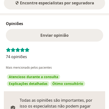
Encontre especialistas por seguradora
Opiniões
Enviar opinião
74 opiniões
Mais mencionado pelos pacientes
Atencioso durante a consulta
Explicações detalhadas
Ótimo consultório
Todas as opiniões são importantes, por
isso os especialistas não podem pagar