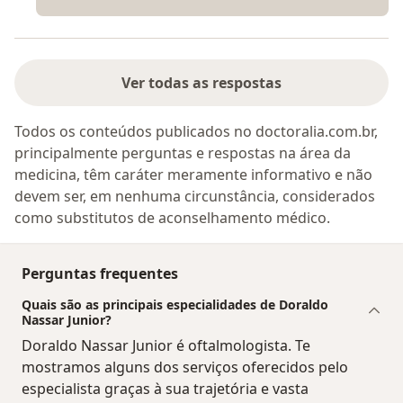
Ver todas as respostas
Todos os conteúdos publicados no doctoralia.com.br,
principalmente perguntas e respostas na área da
medicina, têm caráter meramente informativo e não
devem ser, em nenhuma circunstância, considerados
como substitutos de aconselhamento médico.
Perguntas frequentes
Quais são as principais especialidades de Doraldo
Nassar Junior?
Doraldo Nassar Junior é oftalmologista. Te
mostramos alguns dos serviços oferecidos pelo
especialista graças à sua trajetória e vasta