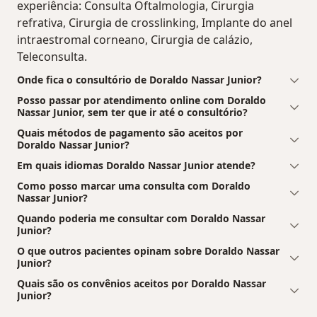
experiência: Consulta Oftalmologia, Cirurgia
refrativa, Cirurgia de crosslinking, Implante do anel
intraestromal corneano, Cirurgia de calázio,
Teleconsulta.
Onde fica o consultório de Doraldo Nassar Junior?
Posso passar por atendimento online com Doraldo
Nassar Junior, sem ter que ir até o consultório?
Quais métodos de pagamento são aceitos por
Doraldo Nassar Junior?
Em quais idiomas Doraldo Nassar Junior atende?
Como posso marcar uma consulta com Doraldo
Nassar Junior?
Quando poderia me consultar com Doraldo Nassar
Junior?
O que outros pacientes opinam sobre Doraldo Nassar
Junior?
Quais são os convênios aceitos por Doraldo Nassar
Junior?