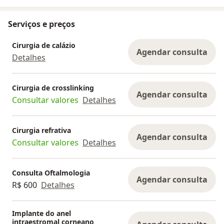
Serviços e preços
Cirurgia de calázio
Agendar consulta
Detalhes
Cirurgia de crosslinking
Agendar consulta
Consultar valores
Detalhes
Cirurgia refrativa
Agendar consulta
Consultar valores
Detalhes
Consulta Oftalmologia
Agendar consulta
R$ 600
Detalhes
Implante do anel
intraestromal corneano