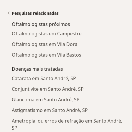
Pesquisas relacionadas
Oftalmologistas próximos
Oftalmologistas em Campestre
Oftalmologistas em Vila Dora
Oftalmologistas em Vila Bastos
Doenças mais tratadas
Catarata em Santo André, SP
Conjuntivite em Santo André, SP
Glaucoma em Santo André, SP
Astigmatismo em Santo André, SP
Ametropia, ou erros de refração em Santo André,
SP