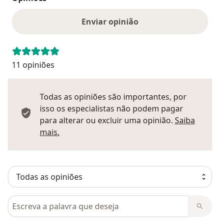
Enviar opinião
11 opiniões
Todas as opiniões são importantes, por
isso os especialistas não podem pagar
para alterar ou excluir uma opinião.
Saiba
Saber mais sobre pareceres
mais.
Pesquisar em opiniões