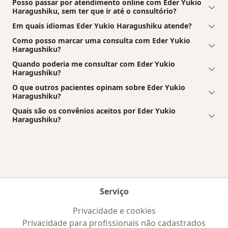
Posso passar por atendimento online com Eder Yukio
Haragushiku, sem ter que ir até o consultório?
Em quais idiomas Eder Yukio Haragushiku atende?
Como posso marcar uma consulta com Eder Yukio
Haragushiku?
Quando poderia me consultar com Eder Yukio
Haragushiku?
O que outros pacientes opinam sobre Eder Yukio
Haragushiku?
Quais são os convênios aceitos por Eder Yukio
Haragushiku?
Serviço
Privacidade e cookies
Privacidade para profissionais não cadastrados