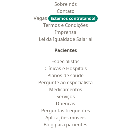
Sobre nós
Contato
Vagas
Estamos contratando!
Termos e Condições
Imprensa
Lei da Igualdade Salarial
Pacientes
Especialistas
Clínicas e Hospitais
Planos de saúde
Pergunte ao especialista
Medicamentos
Serviços
Doencas
Perguntas frequentes
Aplicações móveis
Blog para pacientes