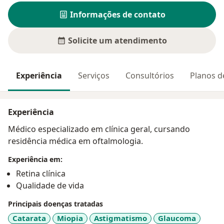
Informações de contato
Solicite um atendimento
Experiência
Serviços
Consultórios
Planos d
Experiência
Médico especializado em clínica geral, cursando
residência médica em oftalmologia.
Experiência em:
Retina clínica
Qualidade de vida
Principais doenças tratadas
Catarata
Miopia
Astigmatismo
Glaucoma