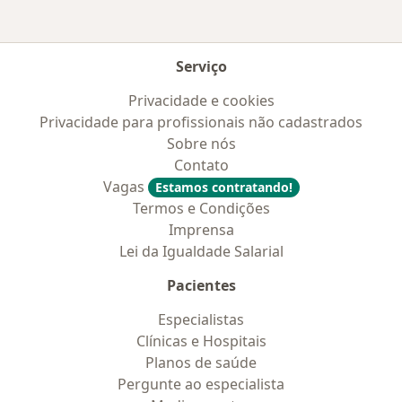
Serviço
Privacidade e cookies
Privacidade para profissionais não cadastrados
Sobre nós
Contato
Vagas
Estamos contratando!
Termos e Condições
Imprensa
Lei da Igualdade Salarial
Pacientes
Especialistas
Clínicas e Hospitais
Planos de saúde
Pergunte ao especialista