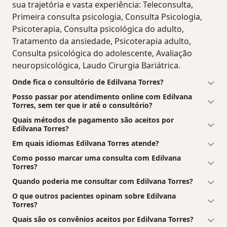
sua trajetória e vasta experiência: Teleconsulta,
Primeira consulta psicologia, Consulta Psicologia,
Psicoterapia, Consulta psicológica do adulto,
Tratamento da ansiedade, Psicoterapia adulto,
Consulta psicológica do adolescente, Avaliação
neuropsicológica, Laudo Cirurgia Bariátrica.
Onde fica o consultório de Edilvana Torres?
Posso passar por atendimento online com Edilvana
Torres, sem ter que ir até o consultório?
Quais métodos de pagamento são aceitos por
Edilvana Torres?
Em quais idiomas Edilvana Torres atende?
Como posso marcar uma consulta com Edilvana
Torres?
Quando poderia me consultar com Edilvana Torres?
O que outros pacientes opinam sobre Edilvana
Torres?
Quais são os convênios aceitos por Edilvana Torres?