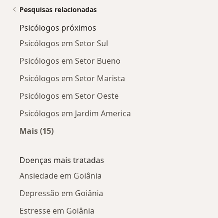
Pesquisas relacionadas
Psicólogos próximos
Psicólogos em Setor Sul
Psicólogos em Setor Bueno
Psicólogos em Setor Marista
Psicólogos em Setor Oeste
Psicólogos em Jardim America
Mais (15)
Mais na categoria: Psicólogos próximos
Doenças mais tratadas
Ansiedade em Goiânia
Depressão em Goiânia
Estresse em Goiânia