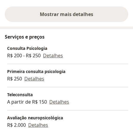
Mostrar mais detalhes
sobre a experiência
Serviços e preços
Consulta Psicologia
R$ 200 - R$ 250
Detalhes
Primeira consulta psicologia
R$ 250
Detalhes
Teleconsulta
A partir de R$ 150
Detalhes
Avaliação neuropsicológica
R$ 2.000
Detalhes