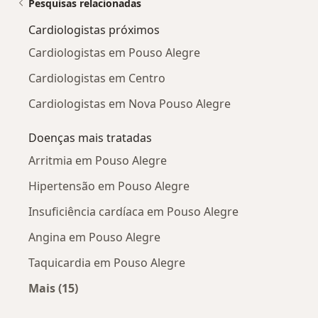
Pesquisas relacionadas
Cardiologistas próximos
Cardiologistas em Pouso Alegre
Cardiologistas em Centro
Cardiologistas em Nova Pouso Alegre
Doenças mais tratadas
Arritmia em Pouso Alegre
Hipertensão em Pouso Alegre
Insuficiência cardíaca em Pouso Alegre
Angina em Pouso Alegre
Taquicardia em Pouso Alegre
Mais (15)
Mais na categoria: Doenças mais tratadas