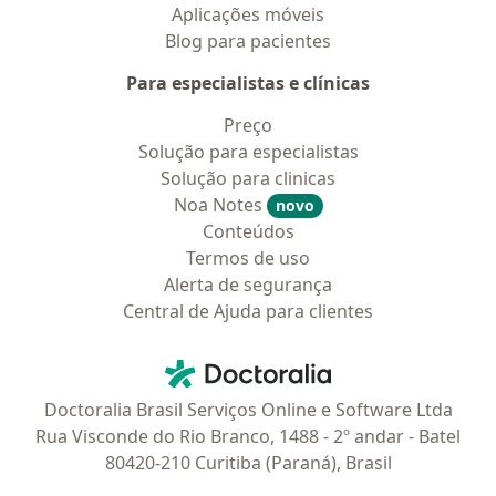
Aplicações móveis
Blog para pacientes
Para especialistas e clínicas
Preço
Solução para especialistas
Solução para clinicas
Noa Notes
novo
Conteúdos
Termos de uso
Alerta de segurança
Central de Ajuda para clientes
Contato
Doctoralia - Homepage
Doctoralia Brasil Serviços Online e Software Ltda
Rua Visconde do Rio Branco, 1488 - 2º andar - Batel
80420-210 Curitiba (Paraná), Brasil