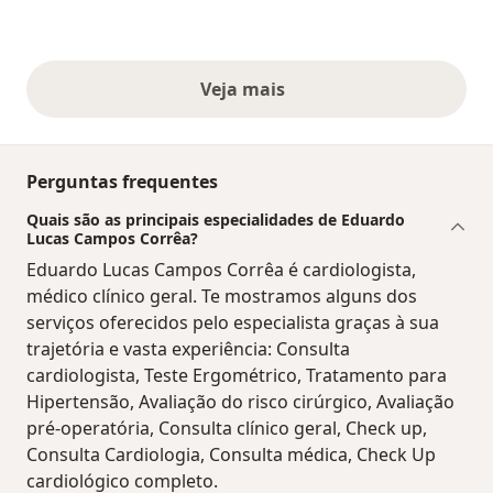
Veja mais
opiniões acima
Perguntas frequentes
Quais são as principais especialidades de Eduardo
Lucas Campos Corrêa?
Eduardo Lucas Campos Corrêa é cardiologista,
médico clínico geral. Te mostramos alguns dos
serviços oferecidos pelo especialista graças à sua
trajetória e vasta experiência: Consulta
cardiologista, Teste Ergométrico, Tratamento para
Hipertensão, Avaliação do risco cirúrgico, Avaliação
pré-operatória, Consulta clínico geral, Check up,
Consulta Cardiologia, Consulta médica, Check Up
cardiológico completo.