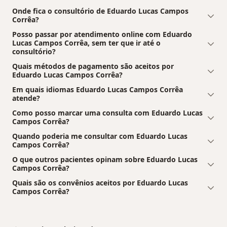
Onde fica o consultório de Eduardo Lucas Campos
Corrêa?
Posso passar por atendimento online com Eduardo
Lucas Campos Corrêa, sem ter que ir até o
consultório?
Quais métodos de pagamento são aceitos por
Eduardo Lucas Campos Corrêa?
Em quais idiomas Eduardo Lucas Campos Corrêa
atende?
Como posso marcar uma consulta com Eduardo Lucas
Campos Corrêa?
Quando poderia me consultar com Eduardo Lucas
Campos Corrêa?
O que outros pacientes opinam sobre Eduardo Lucas
Campos Corrêa?
Quais são os convênios aceitos por Eduardo Lucas
Campos Corrêa?