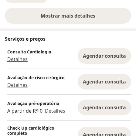
Mostrar mais detalhes
sobre a experiência
Serviços e preços
Consulta Cardiologia
Agendar consulta
Detalhes
Avaliação de risco cirúrgico
Agendar consulta
Detalhes
Avaliação pré-operatória
Agendar consulta
A partir de R$ 0
Detalhes
Check Up cardiológico
completo
Agendar consulta