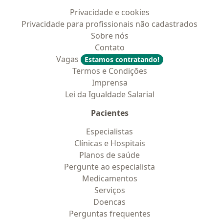
Privacidade e cookies
Privacidade para profissionais não cadastrados
Sobre nós
Contato
Vagas
Estamos contratando!
Termos e Condições
Imprensa
Lei da Igualdade Salarial
Pacientes
Especialistas
Clínicas e Hospitais
Planos de saúde
Pergunte ao especialista
Medicamentos
Serviços
Doencas
Perguntas frequentes