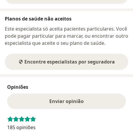
Planos de saúde não aceitos
Este especialista só aceita pacientes particulares. Você
pode pagar particular para marcar, ou encontrar outro
especialista que aceite o seu plano de saúde.
Encontre especialistas por seguradora
Opiniões
Enviar opinião
185 opiniões