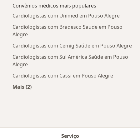
Convênios médicos mais populares
Cardiologistas com Unimed em Pouso Alegre
Cardiologistas com Bradesco Saúde em Pouso
Alegre
Cardiologistas com Cemig Saúde em Pouso Alegre
Cardiologistas com Sul América Saúde em Pouso
Alegre
Cardiologistas com Cassi em Pouso Alegre
Mais (2)
Mais na categoria: Convênios médicos mais po
Serviço