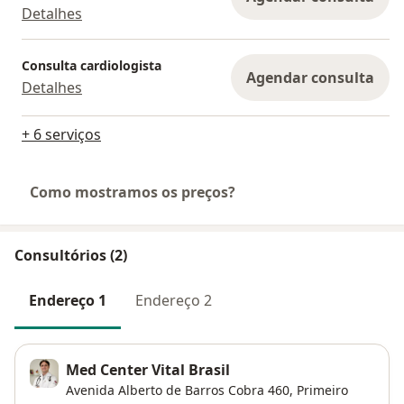
Detalhes
Consulta cardiologista
Agendar consulta
Detalhes
+ 6 serviços
Como mostramos os preços?
Consultórios (2)
Endereço 1
Endereço 2
Med Center Vital Brasil
Avenida Alberto de Barros Cobra 460,
Primeiro