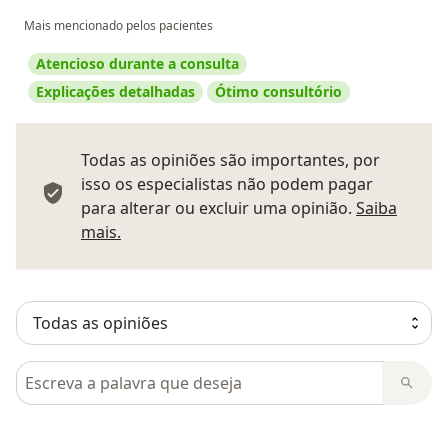
Mais mencionado pelos pacientes
Atencioso durante a consulta
Explicações detalhadas
Ótimo consultório
Todas as opiniões são importantes, por
isso os especialistas não podem pagar
para alterar ou excluir uma opinião.
Saiba
Saber mais sobre pareceres
mais.
Pesquisar em opiniões