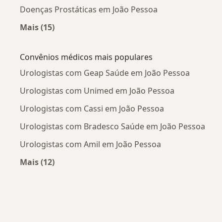
Doenças Prostáticas em João Pessoa
Mais (15)
Mais na categoria: Doenças mais tratadas
Convênios médicos mais populares
Urologistas com Geap Saúde em João Pessoa
Urologistas com Unimed em João Pessoa
Urologistas com Cassi em João Pessoa
Urologistas com Bradesco Saúde em João Pessoa
Urologistas com Amil em João Pessoa
Mais (12)
Mais na categoria: Convênios médicos mais po