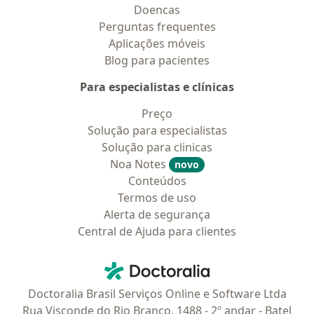
Doencas
Perguntas frequentes
Aplicações móveis
Blog para pacientes
Para especialistas e clínicas
Preço
Solução para especialistas
Solução para clinicas
Noa Notes
novo
Conteúdos
Termos de uso
Alerta de segurança
Central de Ajuda para clientes
Contato
Doctoralia - Homepage
Doctoralia Brasil Serviços Online e Software Ltda
Rua Visconde do Rio Branco, 1488 - 2º andar - Batel