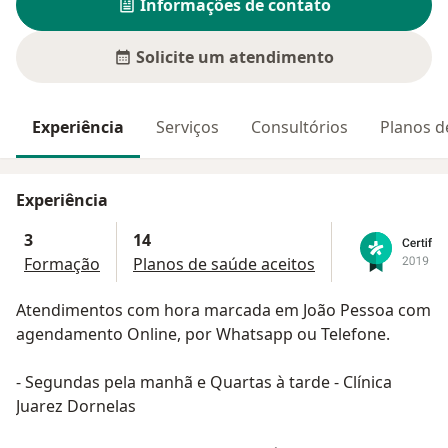
Informações de contato
Solicite um atendimento
Experiência
Serviços
Consultórios
Planos d
Experiência
3
14
Formação
Planos de saúde aceitos
Atendimentos com hora marcada em João Pessoa com
agendamento Online, por Whatsapp ou Telefone.
- Segundas pela manhã e Quartas à tarde - Clínica
Juarez Dornelas