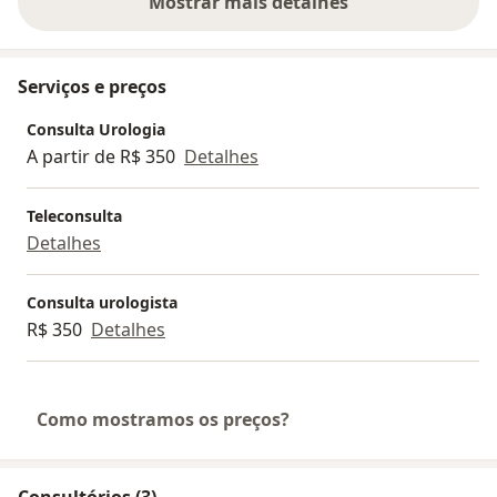
Mostrar mais detalhes
sobre a experiência
Serviços e preços
Consulta Urologia
A partir de R$ 350
Detalhes
Teleconsulta
Detalhes
Consulta urologista
R$ 350
Detalhes
Como mostramos os preços?
Consultórios (3)