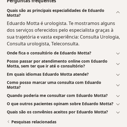
Perguntas frequentes
Quais são as principais especialidades de Eduardo
Motta?
Eduardo Motta é urologista. Te mostramos alguns
dos serviços oferecidos pelo especialista graças à
sua trajetória e vasta experiência: Consulta Urologia,
Consulta urologista, Teleconsulta.
Onde fica o consultório de Eduardo Motta?
Posso passar por atendimento online com Eduardo
Motta, sem ter que ir até o consultório?
Em quais idiomas Eduardo Motta atende?
Como posso marcar uma consulta com Eduardo
Motta?
Quando poderia me consultar com Eduardo Motta?
O que outros pacientes opinam sobre Eduardo Motta?
Quais são os convênios aceitos por Eduardo Motta?
Pesquisas relacionadas