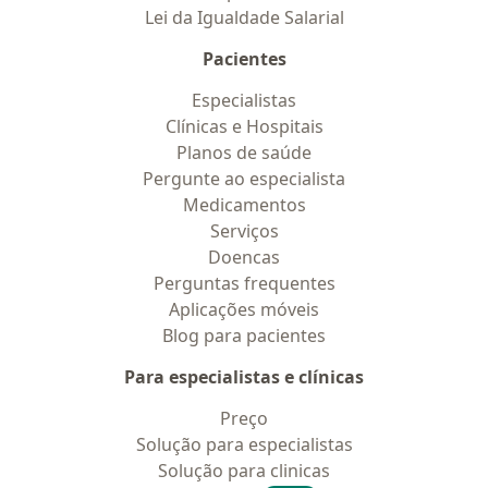
Lei da Igualdade Salarial
Pacientes
Especialistas
Clínicas e Hospitais
Planos de saúde
Pergunte ao especialista
Medicamentos
Serviços
Doencas
Perguntas frequentes
Aplicações móveis
Blog para pacientes
Para especialistas e clínicas
Preço
Solução para especialistas
Solução para clinicas