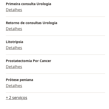
Primeira consulta Urologia
Detalhes
Retorno de consultas Urologia
Detalhes
Litotripsia
Detalhes
Prostatectomia Por Cancer
Detalhes
Prótese peniana
Detalhes
+ 2 serviços