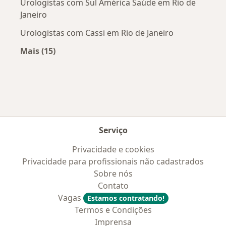
Urologistas com Sul América Saúde em Rio de
Janeiro
Urologistas com Cassi em Rio de Janeiro
Mais (15)
Mais na categoria: Convênios médicos mais po
Serviço
Privacidade e cookies
Privacidade para profissionais não cadastrados
Sobre nós
Contato
Vagas
Estamos contratando!
Termos e Condições
Imprensa