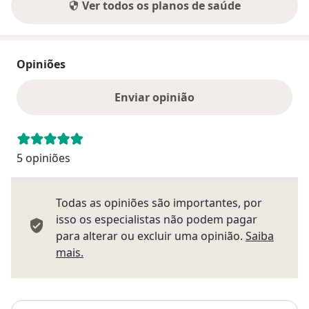
Ver todos os planos de saúde
Opiniões
Enviar opinião
5 opiniões
Todas as opiniões são importantes, por
isso os especialistas não podem pagar
para alterar ou excluir uma opinião.
Saiba
Saber mais sobre pareceres
mais.