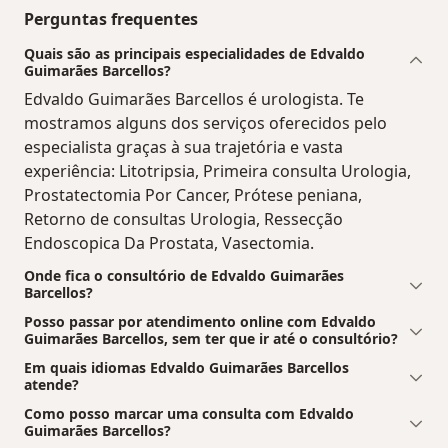
Perguntas frequentes
Quais são as principais especialidades de Edvaldo
Guimarães Barcellos?
Edvaldo Guimarães Barcellos é urologista. Te
mostramos alguns dos serviços oferecidos pelo
especialista graças à sua trajetória e vasta
experiência: Litotripsia, Primeira consulta Urologia,
Prostatectomia Por Cancer, Prótese peniana,
Retorno de consultas Urologia, Ressecção
Endoscopica Da Prostata, Vasectomia.
Onde fica o consultório de Edvaldo Guimarães
Barcellos?
Posso passar por atendimento online com Edvaldo
Guimarães Barcellos, sem ter que ir até o consultório?
Em quais idiomas Edvaldo Guimarães Barcellos
atende?
Como posso marcar uma consulta com Edvaldo
Guimarães Barcellos?