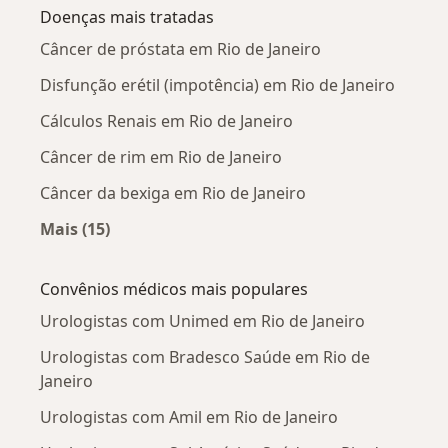
Doenças mais tratadas
Câncer de próstata em Rio de Janeiro
Disfunção erétil (impotência) em Rio de Janeiro
Cálculos Renais em Rio de Janeiro
Câncer de rim em Rio de Janeiro
Câncer da bexiga em Rio de Janeiro
Mais (15)
Mais na categoria: Doenças mais tratadas
Convênios médicos mais populares
Urologistas com Unimed em Rio de Janeiro
Urologistas com Bradesco Saúde em Rio de
Janeiro
Urologistas com Amil em Rio de Janeiro