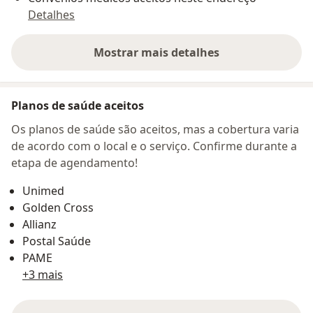
Detalhes
Mostrar mais detalhes
sobre o endereço
Planos de saúde aceitos
Os planos de saúde são aceitos, mas a cobertura varia
de acordo com o local e o serviço. Confirme durante a
etapa de agendamento!
Unimed
Golden Cross
Allianz
Postal Saúde
PAME
+3 mais