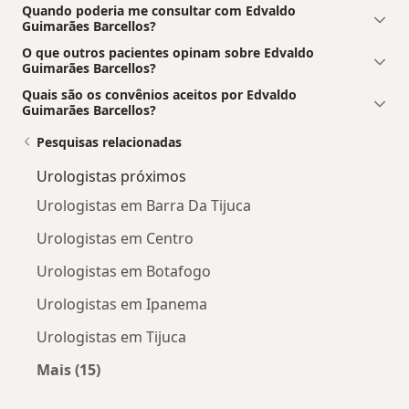
Quando poderia me consultar com Edvaldo
Guimarães Barcellos?
O que outros pacientes opinam sobre Edvaldo
Guimarães Barcellos?
Quais são os convênios aceitos por Edvaldo
Guimarães Barcellos?
Pesquisas relacionadas
Urologistas próximos
Urologistas em Barra Da Tijuca
Urologistas em Centro
Urologistas em Botafogo
Urologistas em Ipanema
Urologistas em Tijuca
Mais (15)
Mais na categoria: Urologistas próximos