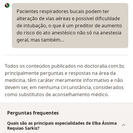
Pacientes respiradores bucais podem ter
alteração de vias aéreas e possivel dificuldade
de intubação, o que é um preditor de aumento
do risco do ato anestésico não só na anestesia
geral, mas também…
Todos os conteúdos publicados no doctoralia.com.br,
principalmente perguntas e respostas na área da
medicina, têm caráter meramente informativo e não
devem ser, em nenhuma circunstância, considerados
como substitutos de aconselhamento médico.
Perguntas frequentes
Quais são as principais especialidades de Elba Ássima
Requiao Sarkis?