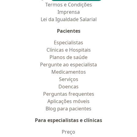
Termos e Condições
Imprensa
Lei da Igualdade Salarial
Pacientes
Especialistas
Clínicas e Hospitais
Planos de saúde
Pergunte ao especialista
Medicamentos
Serviços
Doencas
Perguntas frequentes
Aplicações móveis
Blog para pacientes
Para especialistas e clínicas
Preço