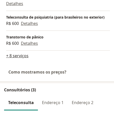
Detalhes
Teleconsulta de psiquiatria (para brasileiros no exterior)
R$ 600
Detalhes
Transtorno de pânico
R$ 600
Detalhes
+ 8 serviços
Como mostramos os preços?
Consultórios (3)
Teleconsulta
Endereço 1
Endereço 2