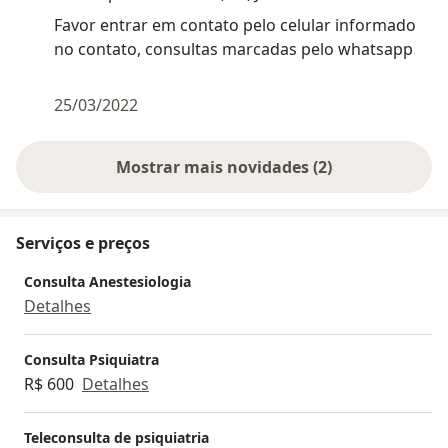
Favor entrar em contato pelo celular informado
no contato, consultas marcadas pelo whatsapp
25/03/2022
Mostrar mais novidades (2)
Serviços e preços
Consulta Anestesiologia
Detalhes
Consulta Psiquiatra
R$ 600
Detalhes
Teleconsulta de psiquiatria