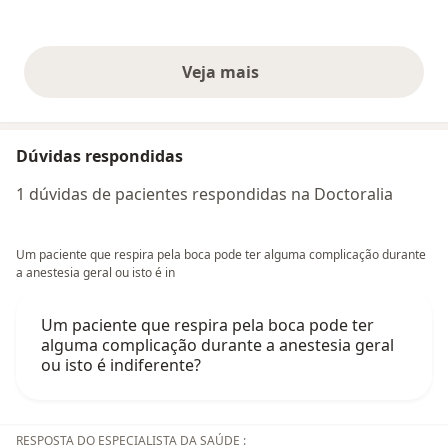
Veja mais
opiniões acima
Dúvidas respondidas
1 dúvidas de pacientes respondidas na Doctoralia
Um paciente que respira pela boca pode ter alguma complicação durante
a anestesia geral ou isto é in
Um paciente que respira pela boca pode ter
alguma complicação durante a anestesia geral
ou isto é indiferente?
RESPOSTA DO ESPECIALISTA DA SAÚDE :