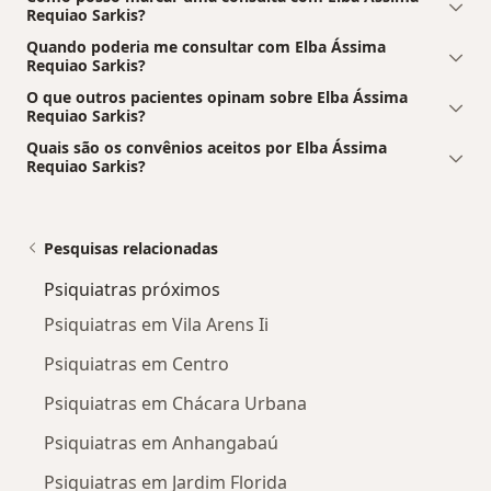
Requiao Sarkis?
Quando poderia me consultar com Elba Ássima
Requiao Sarkis?
O que outros pacientes opinam sobre Elba Ássima
Requiao Sarkis?
Quais são os convênios aceitos por Elba Ássima
Requiao Sarkis?
Pesquisas relacionadas
Psiquiatras próximos
Psiquiatras em Vila Arens Ii
Psiquiatras em Centro
Psiquiatras em Chácara Urbana
Psiquiatras em Anhangabaú
Psiquiatras em Jardim Florida