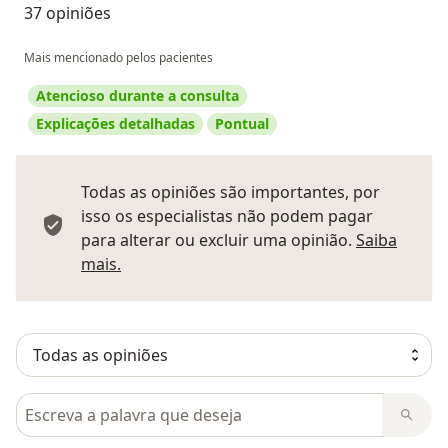
37 opiniões
Mais mencionado pelos pacientes
Atencioso durante a consulta
Explicações detalhadas
Pontual
Todas as opiniões são importantes, por
isso os especialistas não podem pagar
para alterar ou excluir uma opinião.
Saiba
Saber mais sobre pareceres
mais.
Pesquisar em opiniões