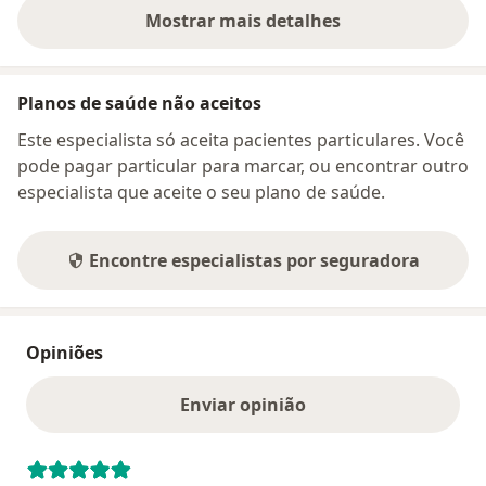
Mostrar mais detalhes
sobre o endereço
Planos de saúde não aceitos
Este especialista só aceita pacientes particulares. Você
pode pagar particular para marcar, ou encontrar outro
especialista que aceite o seu plano de saúde.
Encontre especialistas por seguradora
Opiniões
Enviar opinião