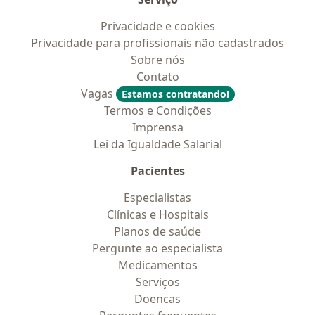
Privacidade e cookies
Privacidade para profissionais não cadastrados
Sobre nós
Contato
Vagas
Estamos contratando!
Termos e Condições
Imprensa
Lei da Igualdade Salarial
Pacientes
Especialistas
Clínicas e Hospitais
Planos de saúde
Pergunte ao especialista
Medicamentos
Serviços
Doencas