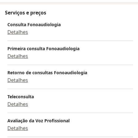
Serviços e preços
Consulta Fonoaudiologia
Detalhes
Primeira consulta Fonoaudiologia
Detalhes
Retorno de consultas Fonoaudiologia
Detalhes
Teleconsulta
Detalhes
Avaliação da Voz Profissional
Detalhes