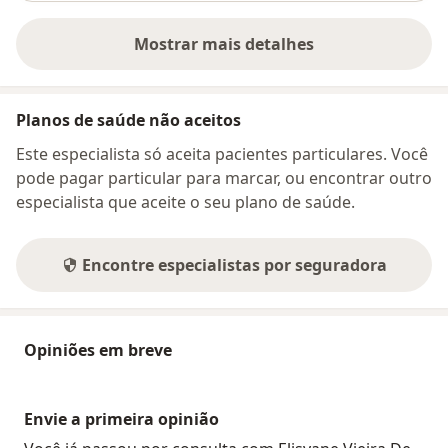
Mostrar mais detalhes
sobre o endereço
Planos de saúde não aceitos
Este especialista só aceita pacientes particulares. Você
pode pagar particular para marcar, ou encontrar outro
especialista que aceite o seu plano de saúde.
Encontre especialistas por seguradora
Opiniões em breve
Envie a primeira opinião