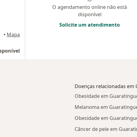
O agendamento online não está
disponível
Solicite um atendimento
•
Mapa
sponível
Doenças relacionadas em 
Obesidade em Guaratingu
Melanoma em Guaratingu
Obesidade em Guaratingu
Câncer de pele em Guarat