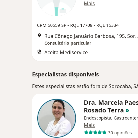
Mais
CRM 50559 SP - RQE 17708 - RQE 15334
Rua Cônego Januário Barbosa, 
Consultório particular
Aceita Mediservice
Especialistas disponíveis
Estes especialistas estão fora de Sorocaba, 
Dra. Marcela Pae
Rosado Terra
Endoscopista, Gastroenter
Mais
30 opiniões