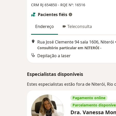
CRM RJ 654850 - RQE Nº: 16516
Pacientes fiéis
Endereço
Teleconsulta
Rua José Clemente 94 sala 1606, Niterói
Consultório particular em NITERÓI -
Depilação a laser
Especialistas disponíveis
Estes especialistas estão fora de Niterói, Rio
Pagamento online
Parcelamento disponíve
Dra. Vanessa Mon