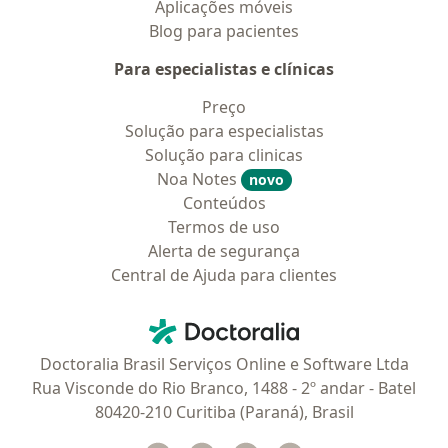
Aplicações móveis
Blog para pacientes
Para especialistas e clínicas
Preço
Solução para especialistas
Solução para clinicas
Noa Notes
novo
Conteúdos
Termos de uso
Alerta de segurança
Central de Ajuda para clientes
Contato
Doctoralia - Homepage
Doctoralia Brasil Serviços Online e Software Ltda
Rua Visconde do Rio Branco, 1488 - 2º andar - Batel
80420-210 Curitiba (Paraná), Brasil