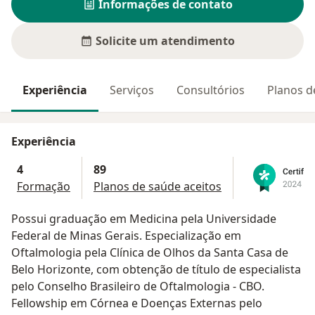
Informações de contato
Solicite um atendimento
Experiência
Serviços
Consultórios
Planos d
Experiência
4
89
Formação
Planos de saúde aceitos
Possui graduação em Medicina pela Universidade
Federal de Minas Gerais. Especialização em
Oftalmologia pela Clínica de Olhos da Santa Casa de
Belo Horizonte, com obtenção de título de especialista
pelo Conselho Brasileiro de Oftalmologia - CBO.
Fellowship em Córnea e Doenças Externas pelo