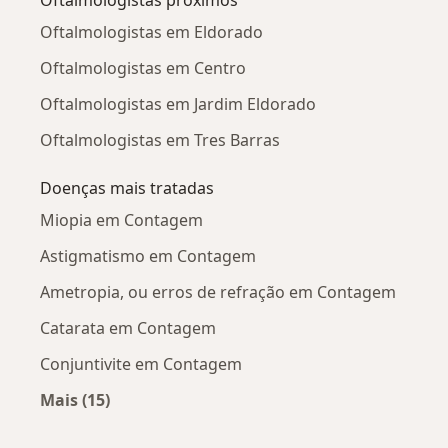
Oftalmologistas em Eldorado
Oftalmologistas em Centro
Oftalmologistas em Jardim Eldorado
Oftalmologistas em Tres Barras
Doenças mais tratadas
Miopia em Contagem
Astigmatismo em Contagem
Ametropia, ou erros de refração em Contagem
Catarata em Contagem
Conjuntivite em Contagem
Mais (15)
Mais na categoria: Doenças mais tratadas