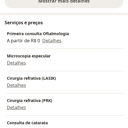
Mostrar mais detalhes
sobre a experiência
Serviços e preços
Primeira consulta Oftalmologia
A partir de R$ 0
Detalhes
Microscopia especular
Detalhes
Cirurgia refrativa (LASIK)
Detalhes
Cirurgia refrativa (PRK)
Detalhes
Consulta de catarata