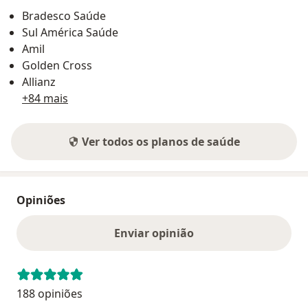
Bradesco Saúde
Sul América Saúde
Amil
Golden Cross
Allianz
+84 mais
Ver todos os planos de saúde
Opiniões
Enviar opinião
188 opiniões