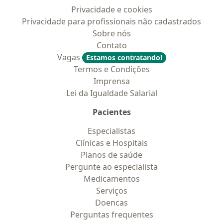
Privacidade e cookies
Privacidade para profissionais não cadastrados
Sobre nós
Contato
Vagas
Estamos contratando!
Termos e Condições
Imprensa
Lei da Igualdade Salarial
Pacientes
Especialistas
Clínicas e Hospitais
Planos de saúde
Pergunte ao especialista
Medicamentos
Serviços
Doencas
Perguntas frequentes