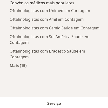
Convênios médicos mais populares
Oftalmologistas com Unimed em Contagem
Oftalmologistas com Amil em Contagem
Oftalmologistas com Cemig Saúde em Contagem
Oftalmologistas com Sul América Saúde em
Contagem
Oftalmologistas com Bradesco Saúde em
Contagem
Mais (15)
Mais na categoria: Convênios médicos mais po
Serviço