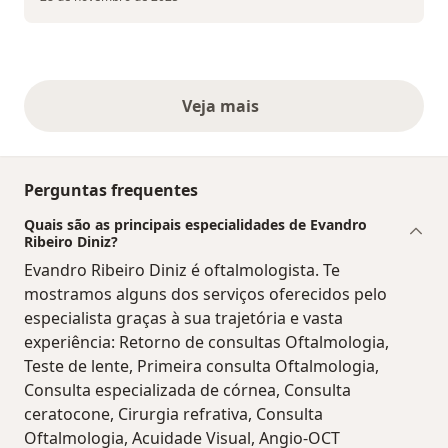
Veja mais
opiniões acima
Perguntas frequentes
Quais são as principais especialidades de Evandro
Ribeiro Diniz?
Evandro Ribeiro Diniz é oftalmologista. Te
mostramos alguns dos serviços oferecidos pelo
especialista graças à sua trajetória e vasta
experiência: Retorno de consultas Oftalmologia,
Teste de lente, Primeira consulta Oftalmologia,
Consulta especializada de córnea, Consulta
ceratocone, Cirurgia refrativa, Consulta
Oftalmologia, Acuidade Visual, Angio-OCT