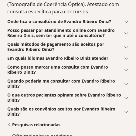
(Tomografia de Coerência Óptica), Atestado com
consulta específica para concursos.
Onde fica o consultório de Evandro Ribeiro Diniz?
Posso passar por atendimento online com Evandro
Ribeiro Diniz, sem ter que ir até o consultório?
Quais métodos de pagamento são aceitos por
Evandro Ribeiro Diniz?
Em quais idiomas Evandro Ribeiro Diniz atende?
Como posso marcar uma consulta com Evandro
Ribeiro Diniz?
Quando poderia me consultar com Evandro Ribeiro
Diniz?
O que outros pacientes opinam sobre Evandro Ribeiro
Diniz?
Quais são os convênios aceitos por Evandro Ribeiro
Diniz?
Pesquisas relacionadas
Oftalmologistas próximos