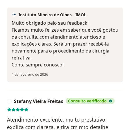
Instituto Mineiro de Olhos - IMOL
Muito obrigado pelo seu feedback!
Ficamos muito felizes em saber que você gostou
da consulta, com atendimento atencioso e
explicações claras. Será um prazer recebê-la
novamente para o procedimento da cirurgia
refrativa.
Conte sempre conosco!
4 de fevereiro de 2026
Stefany Vieira Freitas
Consulta verificada
S
Atendimento excelente, muito prestativo,
explica com clareza, e tira cm mto detalhe