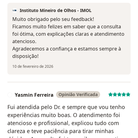
Instituto Mineiro de Olhos - IMOL
Muito obrigado pelo seu feedback!
Ficamos muito felizes em saber que a consulta
foi ótima, com explicações claras e atendimento
atencioso.
Agradecemos a confiança e estamos sempre à
disposição!
10 de fevereiro de 2026
Yasmin Ferreira
Opinião Verificada
Y
Fui atendida pelo Dr. e sempre que vou tenho
experiências muito boas. O atendimento foi
atencioso e profissional, explicou tudo com
clareza e teve paciência para tirar minhas