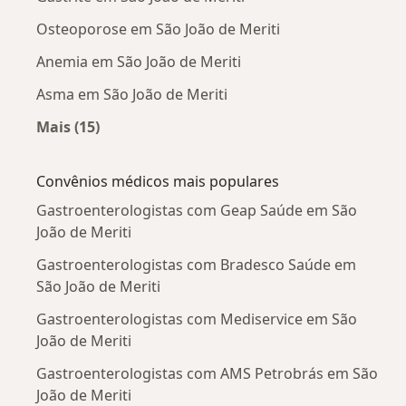
Osteoporose em São João de Meriti
Anemia em São João de Meriti
Asma em São João de Meriti
Mais (15)
Mais na categoria: Doenças mais tratadas
Convênios médicos mais populares
Gastroenterologistas com Geap Saúde em São
João de Meriti
Gastroenterologistas com Bradesco Saúde em
São João de Meriti
Gastroenterologistas com Mediservice em São
João de Meriti
Gastroenterologistas com AMS Petrobrás em São
João de Meriti