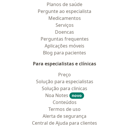
Planos de saúde
Pergunte ao especialista
Medicamentos
Serviços
Doencas
Perguntas frequentes
Aplicações móveis
Blog para pacientes
Para especialistas e clínicas
Preço
Solução para especialistas
Solução para clinicas
Noa Notes
novo
Conteúdos
Termos de uso
Alerta de segurança
Central de Ajuda para clientes