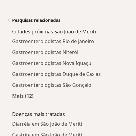
Pesquisas relacionadas
Cidades próximas São João de Meriti
Gastroenterologistas Rio de Janeiro
Gastroenterologistas Niterói
Gastroenterologistas Nova Iguaçu
Gastroenterologistas Duque de Caxias
Gastroenterologistas São Gonçalo
Mais (12)
Mais na categoria: Cidades próximas São João 
Doenças mais tratadas
Diarréia em São João de Meriti
Gastrite em São João de Meriti