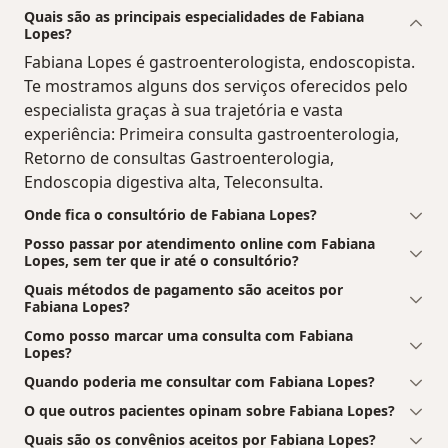
Quais são as principais especialidades de Fabiana
Lopes?
Fabiana Lopes é gastroenterologista, endoscopista.
Te mostramos alguns dos serviços oferecidos pelo
especialista graças à sua trajetória e vasta
experiência: Primeira consulta gastroenterologia,
Retorno de consultas Gastroenterologia,
Endoscopia digestiva alta, Teleconsulta.
Onde fica o consultório de Fabiana Lopes?
Posso passar por atendimento online com Fabiana
Lopes, sem ter que ir até o consultório?
Quais métodos de pagamento são aceitos por
Fabiana Lopes?
Como posso marcar uma consulta com Fabiana
Lopes?
Quando poderia me consultar com Fabiana Lopes?
O que outros pacientes opinam sobre Fabiana Lopes?
Quais são os convênios aceitos por Fabiana Lopes?