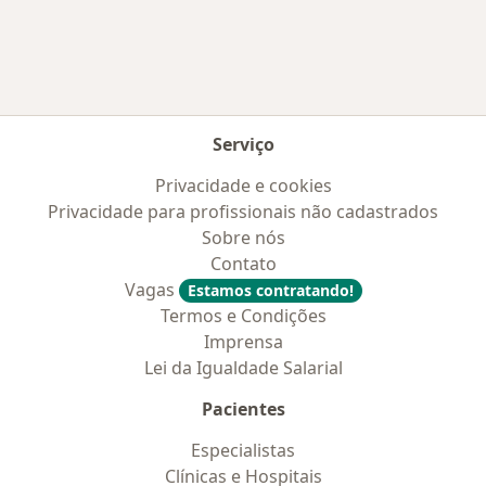
Serviço
Privacidade e cookies
Privacidade para profissionais não cadastrados
Sobre nós
Contato
Vagas
Estamos contratando!
Termos e Condições
Imprensa
Lei da Igualdade Salarial
Pacientes
Especialistas
Clínicas e Hospitais