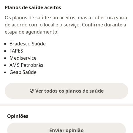
Planos de saúde aceitos
Os planos de saúde são aceitos, mas a cobertura varia
de acordo com o local e o serviço. Confirme durante a
etapa de agendamento!
Bradesco Saúde
FAPES
Mediservice
AMS Petrobrás
Geap Saúde
Ver todos os planos de saúde
Opiniões
Enviar opinião