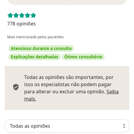
778 opiniões
Mais mencionado pelos pacientes
Atencioso durante a consulta
Explicações detalhadas
Ótimo consultório
Todas as opiniões são importantes, por
isso os especialistas não podem pagar
para alterar ou excluir uma opinião.
Saiba
Saber mais sobre pareceres
mais.