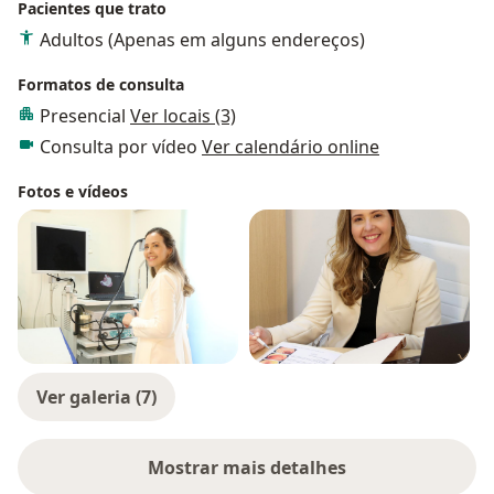
Pacientes que trato
Adultos (Apenas em alguns endereços)
Formatos de consulta
Presencial
Ver locais (3)
Consulta por vídeo
Ver calendário online
Fotos e vídeos
Ver galeria (7)
Mostrar mais detalhes
sobre a experiência