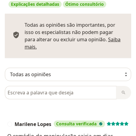
Explicações detalhadas
Ótimo consultório
Todas as opiniões são importantes, por
isso os especialistas não podem pagar
para alterar ou excluir uma opinião.
Saiba
Saber mais sobre pareceres
mais.
Pesquisar em opiniões
Marilene Lopes
Consulta verificada
M