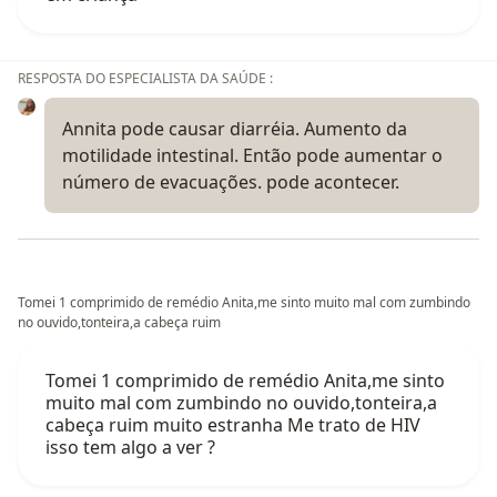
RESPOSTA DO ESPECIALISTA DA SAÚDE :
Annita pode causar diarréia. Aumento da
motilidade intestinal. Então pode aumentar o
número de evacuações. pode acontecer.
Tomei 1 comprimido de remédio Anita,me sinto muito mal com zumbindo
no ouvido,tonteira,a cabeça ruim
Tomei 1 comprimido de remédio Anita,me sinto
muito mal com zumbindo no ouvido,tonteira,a
cabeça ruim muito estranha Me trato de HIV
isso tem algo a ver ?