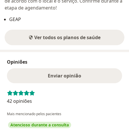
de acordo com o local e o serviço. Confirme durante a
etapa de agendamento!
GEAP
Ver todos os planos de saúde
Opiniões
Enviar opinião
42 opiniões
Mais mencionado pelos pacientes
Atencioso durante a consulta