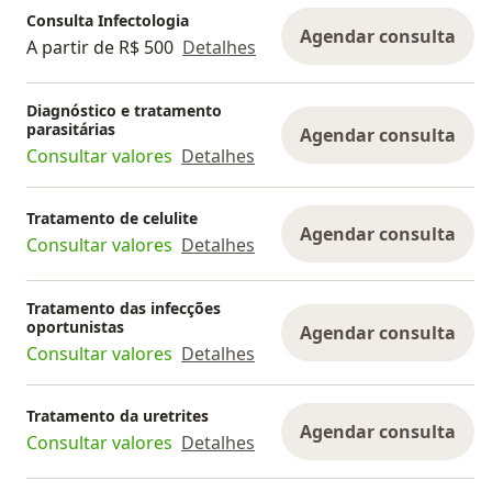
Consulta Infectologia
Agendar consulta
A partir de R$ 500
Detalhes
Diagnóstico e tratamento
parasitárias
Agendar consulta
Consultar valores
Detalhes
Tratamento de celulite
Agendar consulta
Consultar valores
Detalhes
Tratamento das infecções
oportunistas
Agendar consulta
Consultar valores
Detalhes
Tratamento da uretrites
Agendar consulta
Consultar valores
Detalhes