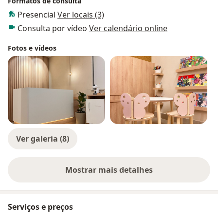
Formatos de consulta
Presencial
Ver locais (3)
Consulta por vídeo
Ver calendário online
Fotos e vídeos
Ver galeria (8)
Mostrar mais detalhes
sobre a experiência
Serviços e preços