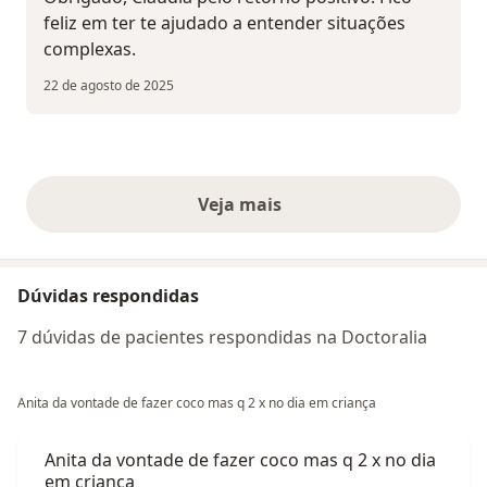
feliz em ter te ajudado a entender situações
complexas.
22 de agosto de 2025
Veja mais
opiniões acima
Dúvidas respondidas
7 dúvidas de pacientes respondidas na Doctoralia
Anita da vontade de fazer coco mas q 2 x no dia em criança
Anita da vontade de fazer coco mas q 2 x no dia
em criança