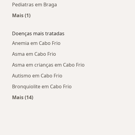
Pediatras em Braga
Mais (1)
Mais na categoria: Pediatras próximos
Doenças mais tratadas
Anemia em Cabo Frio
Asma em Cabo Frio
Asma em crianças em Cabo Frio
Autismo em Cabo Frio
Bronquiolite em Cabo Frio
Mais (14)
Mais na categoria: Doenças mais tratadas