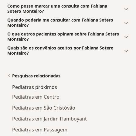
Como posso marcar uma consulta com Fabiana
Sotero Monteiro?
Quando poderia me consultar com Fabiana Sotero
Monteiro?
O que outros pacientes opinam sobre Fabiana Sotero
Monteiro?
Quais são os convênios aceitos por Fabiana Sotero
Monteiro?
Pesquisas relacionadas
Pediatras próximos
Pediatras em Centro
Pediatras em São Cristóvão
Pediatras em Jardim Flamboyant
Pediatras em Passagem