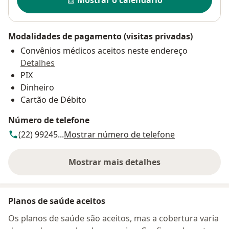
Mostrar o calendário
Modalidades de pagamento (visitas privadas)
Convênios médicos aceitos neste endereço
Detalhes
PIX
Dinheiro
Cartão de Débito
Número de telefone
(22) 99245...
Mostrar número de telefone
Mostrar mais detalhes
sobre o endereço
Planos de saúde aceitos
Os planos de saúde são aceitos, mas a cobertura varia