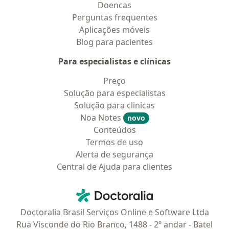
Doencas
Perguntas frequentes
Aplicações móveis
Blog para pacientes
Para especialistas e clínicas
Preço
Solução para especialistas
Solução para clinicas
Noa Notes
novo
Conteúdos
Termos de uso
Alerta de segurança
Central de Ajuda para clientes
Contato
Doctoralia - Homepage
Doctoralia Brasil Serviços Online e Software Ltda
Rua Visconde do Rio Branco, 1488 - 2º andar - Batel