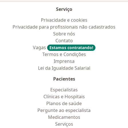
Serviço
Privacidade e cookies
Privacidade para profissionais não cadastrados
Sobre nós
Contato
Vagas
Estamos contratando!
Termos e Condições
Imprensa
Lei da Igualdade Salarial
Pacientes
Especialistas
Clínicas e Hospitais
Planos de saúde
Pergunte ao especialista
Medicamentos
Serviços