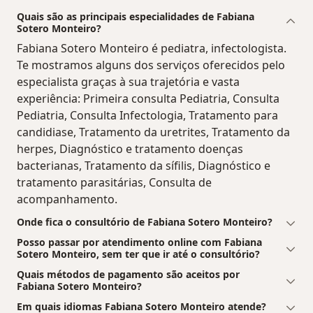
Quais são as principais especialidades de Fabiana
Sotero Monteiro?
Fabiana Sotero Monteiro é pediatra, infectologista.
Te mostramos alguns dos serviços oferecidos pelo
especialista graças à sua trajetória e vasta
experiência: Primeira consulta Pediatria, Consulta
Pediatria, Consulta Infectologia, Tratamento para
candidiase, Tratamento da uretrites, Tratamento da
herpes, Diagnóstico e tratamento doenças
bacterianas, Tratamento da sífilis, Diagnóstico e
tratamento parasitárias, Consulta de
acompanhamento.
Onde fica o consultório de Fabiana Sotero Monteiro?
Posso passar por atendimento online com Fabiana
Sotero Monteiro, sem ter que ir até o consultório?
Quais métodos de pagamento são aceitos por
Fabiana Sotero Monteiro?
Em quais idiomas Fabiana Sotero Monteiro atende?