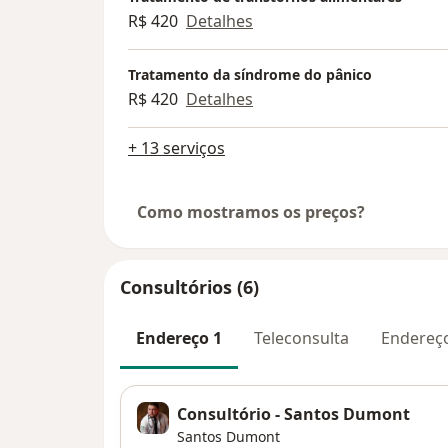
R$ 420
Detalhes
Tratamento da síndrome do pânico
R$ 420
Detalhes
+ 13 serviços
Como mostramos os preços?
Consultórios (6)
Endereço 1
Teleconsulta
Endereç
Consultório - Santos Dumont
Santos Dumont