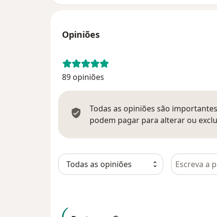
Opiniões
89 opiniões
Todas as opiniões são importantes,
podem pagar para alterar ou exclu
Pesquisar e