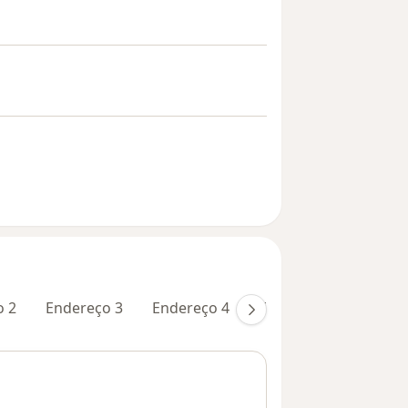
o 2
Endereço 3
Endereço 4
Endereço 5