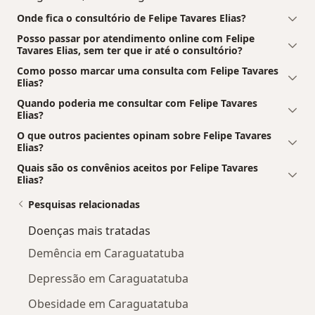
Onde fica o consultório de Felipe Tavares Elias?
Posso passar por atendimento online com Felipe
Tavares Elias, sem ter que ir até o consultório?
Como posso marcar uma consulta com Felipe Tavares
Elias?
Quando poderia me consultar com Felipe Tavares
Elias?
O que outros pacientes opinam sobre Felipe Tavares
Elias?
Quais são os convênios aceitos por Felipe Tavares
Elias?
Pesquisas relacionadas
Doenças mais tratadas
Demência em Caraguatatuba
Depressão em Caraguatatuba
Obesidade em Caraguatatuba