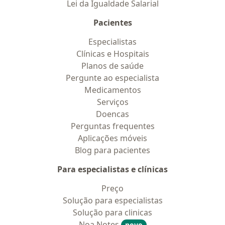
Lei da Igualdade Salarial
Pacientes
Especialistas
Clínicas e Hospitais
Planos de saúde
Pergunte ao especialista
Medicamentos
Serviços
Doencas
Perguntas frequentes
Aplicações móveis
Blog para pacientes
Para especialistas e clínicas
Preço
Solução para especialistas
Solução para clinicas
Noa Notes
novo