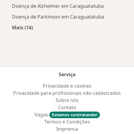
Doença de Alzheimer em Caraguatatuba
Doença de Parkinson em Caraguatatuba
Mais (14)
Mais na categoria: Doenças mais tratadas
Serviço
Privacidade e cookies
Privacidade para profissionais não cadastrados
Sobre nós
Contato
Vagas
Estamos contratando!
Termos e Condições
Imprensa