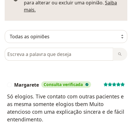
para alterar ou excluir uma opinião.
Saiba
Saber mais sobre pareceres
mais.
Pesquisar em opiniões
Margarete
Consulta verificada
M
Só elogios. Tive contato com outras pacientes e
as mesma somente elogios tbem Muito
atencioso com uma explicação sincera e de fácil
entendimento.