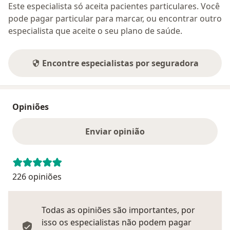
Este especialista só aceita pacientes particulares. Você
pode pagar particular para marcar, ou encontrar outro
especialista que aceite o seu plano de saúde.
Encontre especialistas por seguradora
Opiniões
Enviar opinião
226 opiniões
Todas as opiniões são importantes, por
isso os especialistas não podem pagar